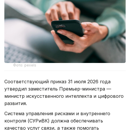
Фото: pexels
Соответствующий приказ 31 июля 2026 года
утвердил заместитель Премьер-министра —
министр искусственного интеллекта и цифрового
развития.
Система управления рисками и внутреннего
контроля (СУРиВК) должна обеспечивать
качество услуг связи, а также помогать