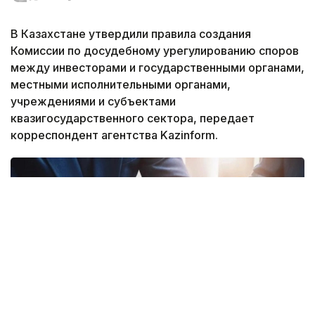
В Казахстане утвердили правила создания
Комиссии по досудебному урегулированию споров
между инвесторами и государственными органами,
местными исполнительными органами,
учреждениями и субъектами
квазигосударственного сектора, передает
корреспондент агентства Kazinform.