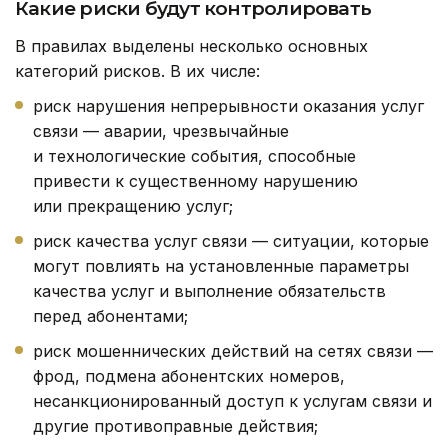
Какие риски будут контролировать
В правилах выделены несколько основных
категорий рисков. В их числе:
риск нарушения непрерывности оказания услуг
связи — аварии, чрезвычайные
и технологические события, способные
привести к существенному нарушению
или прекращению услуг;
риск качества услуг связи — ситуации, которые
могут повлиять на установленные параметры
качества услуг и выполнение обязательств
перед абонентами;
риск мошеннических действий на сетях связи —
фрод, подмена абонентских номеров,
несанкционированный доступ к услугам связи и
другие противоправные действия;