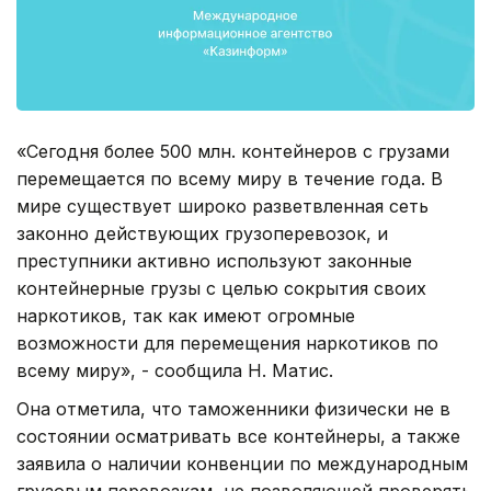
«Сегодня более 500 млн. контейнеров с грузами
перемещается по всему миру в течение года. В
мире существует широко разветвленная сеть
законно действующих грузоперевозок, и
преступники активно используют законные
контейнерные грузы с целью сокрытия своих
наркотиков, так как имеют огромные
возможности для перемещения наркотиков по
всему миру», - сообщила Н. Матис.
Она отметила, что таможенники физически не в
состоянии осматривать все контейнеры, а также
заявила о наличии конвенции по международным
грузовым перевозкам, не позволяющей проверять