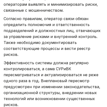
операторам выявлять и минимизировать риски,
связанные с мошенничеством.
Согласно правилам, оператор связи обязан
определить полномочия и ответственность
подразделений и должностных лиц, отвечающих
за управление рисками и внутренний контроль.
Также необходимо документировать
соответствующие процессы и вести реестр
рисков.
Эффективность системы должна регулярно
контролироваться, а сама СУРиВК
пересматриваться и актуализироваться не реже
одного раза в год. Внеплановый пересмотр
предусмотрен при изменении законодательства,
организационной структуры, внедрении новых
технологий или возникновении существенных
рисков.