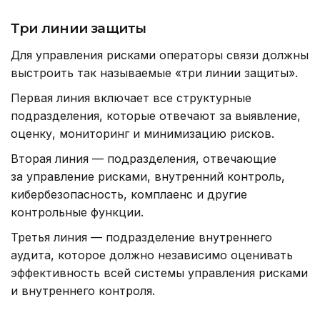
Три линии защиты
Для управления рисками операторы связи должны
выстроить так называемые «три линии защиты».
Первая линия включает все структурные
подразделения, которые отвечают за выявление,
оценку, мониторинг и минимизацию рисков.
Вторая линия — подразделения, отвечающие
за управление рисками, внутренний контроль,
кибербезопасность, комплаенс и другие
контрольные функции.
Третья линия — подразделение внутреннего
аудита, которое должно независимо оценивать
эффективность всей системы управления рисками
и внутреннего контроля.