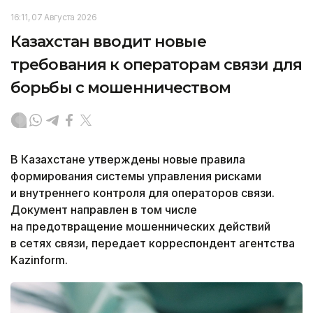
16:11, 07 Августа 2026
Казахстан вводит новые
требования к операторам связи для
борьбы с мошенничеством
В Казахстане утверждены новые правила
формирования системы управления рисками
и внутреннего контроля для операторов связи.
Документ направлен в том числе
на предотвращение мошеннических действий
в сетях связи, передает корреспондент агентства
Kazinform.