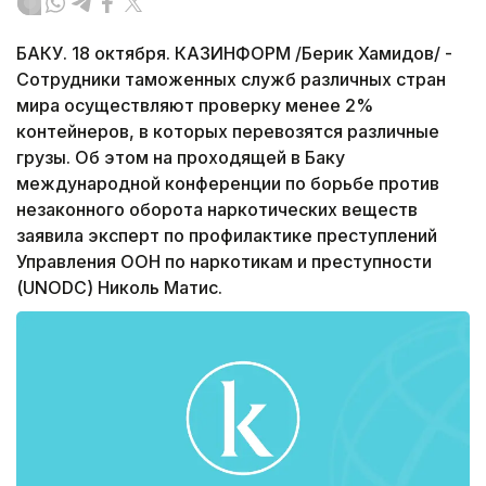
БАКУ. 18 октября. КАЗИНФОРМ /Берик Хамидов/ -
Сотрудники таможенных служб различных стран
мира осуществляют проверку менее 2%
контейнеров, в которых перевозятся различные
грузы. Об этом на проходящей в Баку
международной конференции по борьбе против
незаконного оборота наркотических веществ
заявила эксперт по профилактике преступлений
Управления ООН по наркотикам и преступности
(UNODC) Николь Матис.