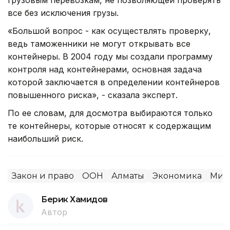
все без исключения грузы.
«Большой вопрос - как осуществлять проверку,
ведь таможенники не могут открывать все
контейнеры. В 2004 году мы создали программу
контроля над контейнерами, основная задача
которой заключается в определении контейнеров
повышенного риска», - сказала эксперт.
По ее словам, для досмотра выбираются только
те контейнеры, которые относят к содержащим
наибольший риск.
Закон и право
ООН
Алматы
Экономика
Мир
Берик Хамидов
Автор