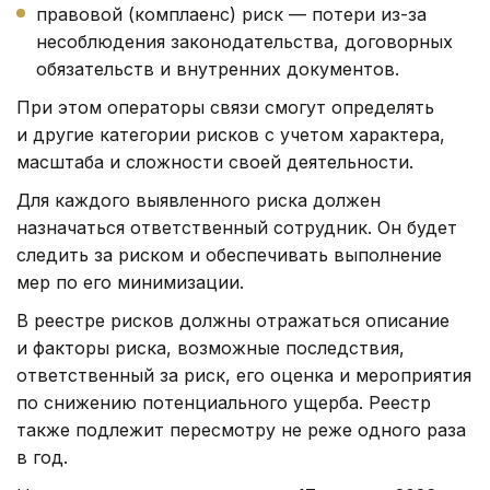
правовой (комплаенс) риск — потери из-за
несоблюдения законодательства, договорных
обязательств и внутренних документов.
При этом операторы связи смогут определять
и другие категории рисков с учетом характера,
масштаба и сложности своей деятельности.
Для каждого выявленного риска должен
назначаться ответственный сотрудник. Он будет
следить за риском и обеспечивать выполнение
мер по его минимизации.
В реестре рисков должны отражаться описание
и факторы риска, возможные последствия,
ответственный за риск, его оценка и мероприятия
по снижению потенциального ущерба. Реестр
также подлежит пересмотру не реже одного раза
в год.