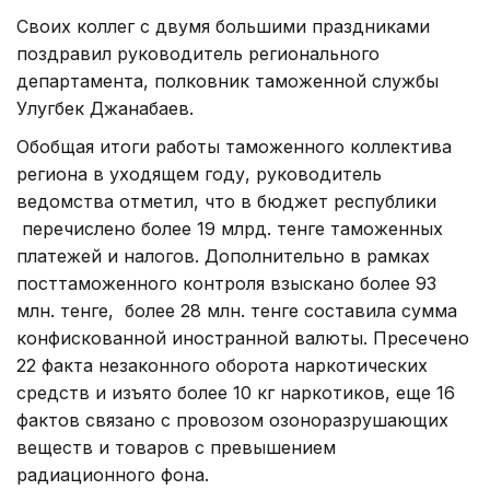
Своих коллег с двумя большими праздниками
поздравил руководитель регионального
департамента, полковник таможенной службы
Улугбек Джанабаев.
Обобщая итоги работы таможенного коллектива
региона в уходящем году, руководитель
ведомства отметил, что в бюджет республики
перечислено более 19 млрд. тенге таможенных
платежей и налогов. Дополнительно в рамках
посттаможенного контроля взыскано более 93
млн. тенге, более 28 млн. тенге составила сумма
конфискованной иностранной валюты. Пресечено
22 факта незаконного оборота наркотических
средств и изъято более 10 кг наркотиков, еще 16
фактов связано с провозом озоноразрушающих
веществ и товаров с превышением
радиационного фона.