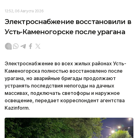
12:52, 06 Августа 2026
Электроснабжение восстановили в
Усть-Каменогорске после урагана
Электроснабжение во всех жилых районах Усть-
Каменогорска полностью восстановлено после
урагана, но аварийные бригады продолжают
устранять последствия непогоды на дачных
массивах, подключать светофоры и наружное
освещение, передает корреспондент агентства
Kazinform.