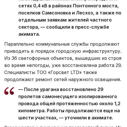
сетях 0,4 кВ в районах Понтонного моста,
поселков Самсоновка и Лесхоз, а также по
отдельным заявкам жителей частного
сектора, — сообщили в пресс-службе
акимата.
Параллельно коммунальные службы продолжают
приводить в порядок городскую инфраструктуру.
Из 36 светофорных объектов, вышедших из строя
во время непогоды, уже восстановлена работа 29.
Специалисты ТОО «Горсвет LTD» также
продолжают ремонт сетей наружного освещения.
— После урагана восстановлено 29
пролетов самонесущего изолированного
провода общей протяженностью около 1,2
километра. Работы продолжаются еще на
шести участках, — уточнили в акимате.