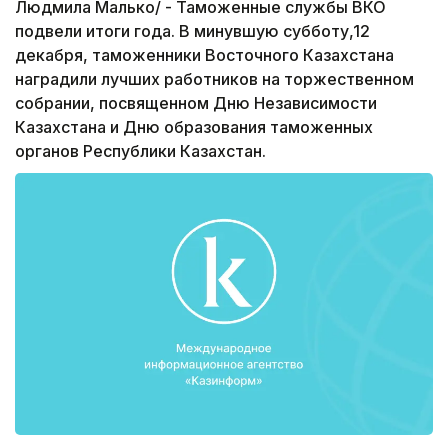
Людмила Малько/ - Таможенные службы ВКО
подвели итоги года. В минувшую субботу,12
декабря, таможенники Восточного Казахстана
наградили лучших работников на торжественном
собрании, посвященном Дню Независимости
Казахстана и Дню образования таможенных
органов Республики Казахстан.