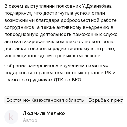
В своем выступлении полковник У.Джанабаев
подчеркнул, что достигнутые успехи стали
возможными благодаря добросовестной работе
сотрудников, а также активному внедрению в
повседневную деятельность таможенных служб
автоматизированных комплексов по контролю
доставки товаров и радиационному контролю,
инспекционно-досмотровых комплексов.
Собрание завершилось вручением памятных
подарков ветеранам таможенных органов РК и
грамот сотрудникам ДТК по ВКО.
Восточно-Казахстанская область
Борьба с прест
Людмила Малько
Автор