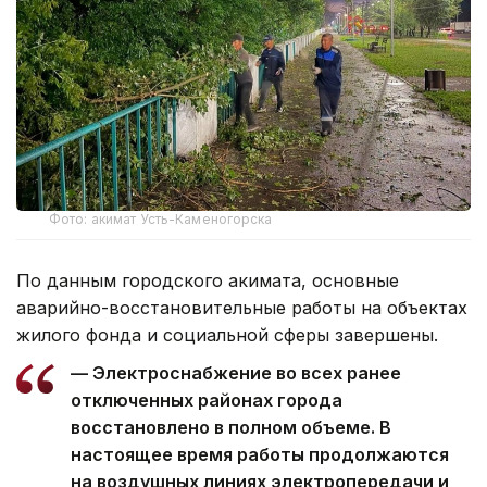
Фото: акимат Усть-Каменогорска
По данным городского акимата, основные
аварийно-восстановительные работы на объектах
жилого фонда и социальной сферы завершены.
— Электроснабжение во всех ранее
отключенных районах города
восстановлено в полном объеме. В
настоящее время работы продолжаются
на воздушных линиях электропередачи и