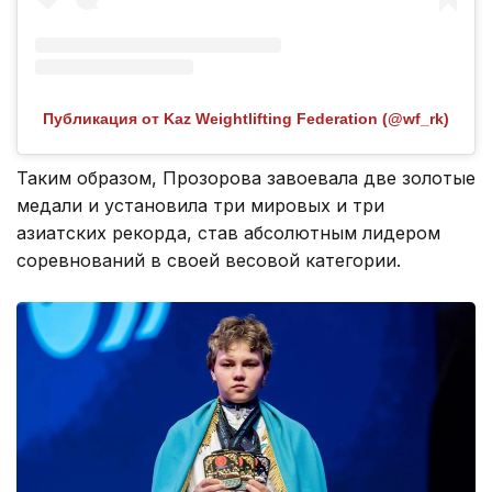
Публикация от Kaz Weightlifting Federation (@wf_rk)
Таким образом, Прозорова завоевала две золотые
медали и установила три мировых и три
азиатских рекорда, став абсолютным лидером
соревнований в своей весовой категории.