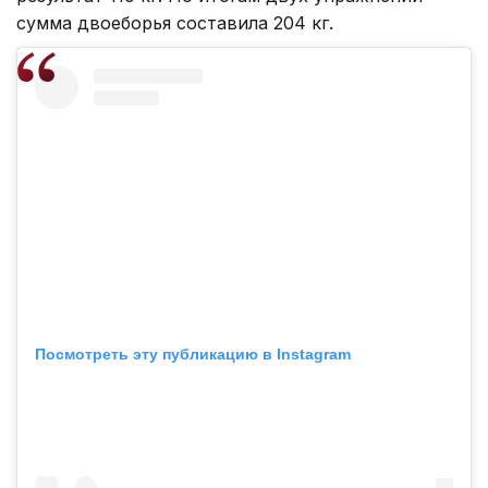
сумма двоеборья составила 204 кг.
Посмотреть эту публикацию в Instagram