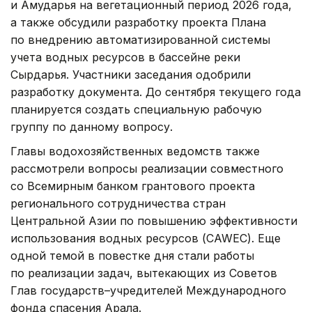
и Амударья на вегетационный период 2026 года,
а также обсудили разработку проекта Плана
по внедрению автоматизированной системы
учета водных ресурсов в бассейне реки
Сырдарья. Участники заседания одобрили
разработку документа. До сентября текущего года
планируется создать специальную рабочую
группу по данному вопросу.
Главы водохозяйственных ведомств также
рассмотрели вопросы реализации совместного
со Всемирным банком грантового проекта
регионального сотрудничества стран
Центральной Азии по повышению эффективности
использования водных ресурсов (CAWEC). Еще
одной темой в повестке дня стали работы
по реализации задач, вытекающих из Советов
Глав государств–учредителей Международного
фонда спасения Арала.