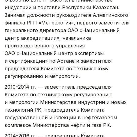
индустрии и торговли Республики Казахстан.
Занимал должности руководителя Алматинского
филиала РГП «Метрология», первого заместителя
генерального директора ОАО «Национальный
центр аккредитации», начальника
производственного управления
ОАО «Национальный центр экспертизы
и сертификации» по Астане и заместителя
председателя Комитета по техническому
регулированию и метрологии.
2010–2014 гг. — заместитель председателя
Комитета по техническому регулированию
и метрологии Министерства индустрии и новых
технологий РК, председатель Комитета
государственной инспекции в нефтегазовом
комплексе Министерства нефти и газа РК.
2014–2016 гг. — председатель Комитета