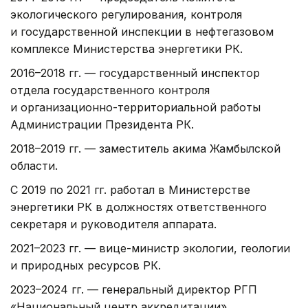
экологического регулирования, контроля
и государственной инспекции в нефтегазовом
комплексе Министерства энергетики РК.
2016–2018 гг. — государственный инспектор
отдела государственного контроля
и организационно-территориальной работы
Администрации Президента РК.
2018–2019 гг. — заместитель акима Жамбылской
области.
С 2019 по 2021 гг. работал в Министерстве
энергетики РК в должностях ответственного
секретаря и руководителя аппарата.
2021–2023 гг. — вице-министр экологии, геологии
и природных ресурсов РК.
2023–2024 гг. — генеральный директор РГП
«Национальный центр аккредитации»