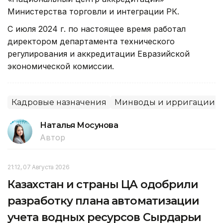
Министерства торговли и интеграции РК.
С июля 2024 г. по настоящее время работал
директором департамента технического
регулирования и аккредитации Евразийской
экономической комиссии.
Кадровые назначения
Минводы и ирригации 
Наталья Мосунова
Автор
21:12, 07 Августа 2026
Казахстан и страны ЦА одобрили
разработку плана автоматизации
учета водных ресурсов Сырдарьи