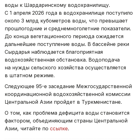
воды к Шардаринскому водохранилищу.
С 1 апреля 2026 года в водохранилище поступило
около 3 млрд кубометров воды, что превышает
прошлогодние и среднемноголетние показатели.
До конца вегетационного периода ожидается
дальнейшее поступление воды. В бассейне реки
Сырдарья наблюдается благоприятная
водохозяйственная обстановка. Водоподача
на нужды сельского хозяйства осуществляется
в штатном режиме.
Следующее 95-е заседание Межгосударственной
координационной водохозяйственной комиссии
Центральной Азии пройдет в Туркменистане.
О том, как проблема дефицита воды становится
фактором, объединяющим страны Центральной
Азии, читайте по
ссылке
.