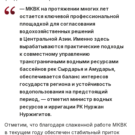
— МКВК на протяжении многих лет
остается ключевой профессиональной
площадкой для согласования
водохозяйственных решений
в Центральной Азии. Именно здесь
вырабатываются практические подходы
к совместному управлению
трансграничными водными ресурсами
бассейнов рек Сырдарья и Амударья,
обеспечивается баланс интересов
государств региона и устойчивость
водопользования на предстоящий
период, — отметил министр водных
ресурсов и ирригации РК Нуржан
Нуржигитов.
Отметим, что благодаря слаженной работе МКВК
в текущем году обеспечен стабильный приток