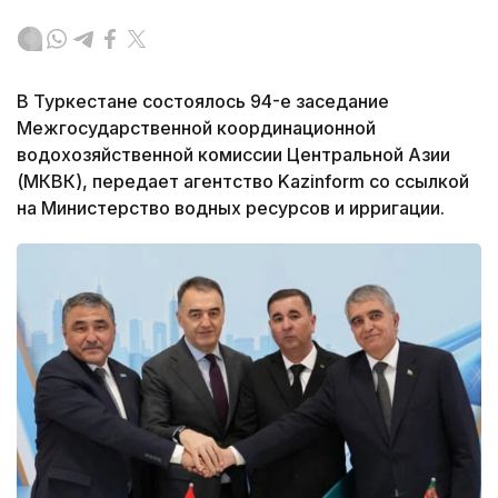
В Туркестане состоялось 94-е заседание
Межгосударственной координационной
водохозяйственной комиссии Центральной Азии
(МКВК), передает агентство Kazinform со ссылкой
на Министерство водных ресурсов и ирригации.