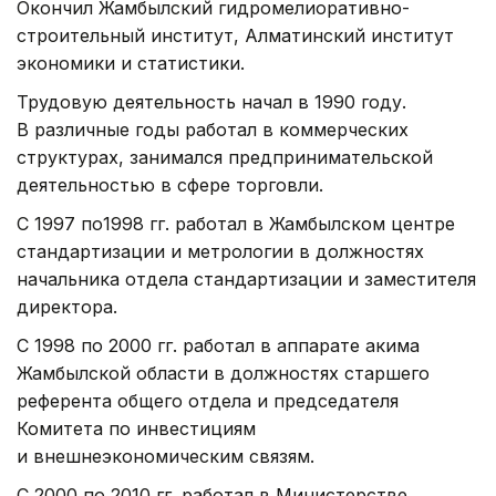
Окончил Жамбылский гидромелиоративно-
строительный институт, Алматинский институт
экономики и статистики.
Трудовую деятельность начал в 1990 году.
В различные годы работал в коммерческих
структурах, занимался предпринимательской
деятельностью в сфере торговли.
С 1997 по1998 гг. работал в Жамбылском центре
стандартизации и метрологии в должностях
начальника отдела стандартизации и заместителя
директора.
С 1998 по 2000 гг. работал в аппарате акима
Жамбылской области в должностях старшего
референта общего отдела и председателя
Комитета по инвестициям
и внешнеэкономическим связям.
С 2000 по 2010 гг. работал в Министерстве