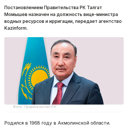
Постановлением Правительства РК Талгат
Момышев назначен на должность вице-министра
водных ресурсов и ирригации, передает агентство
Kazinform.
Фото: Правительство РК
Родился в 1968 году в Акмолинской области.