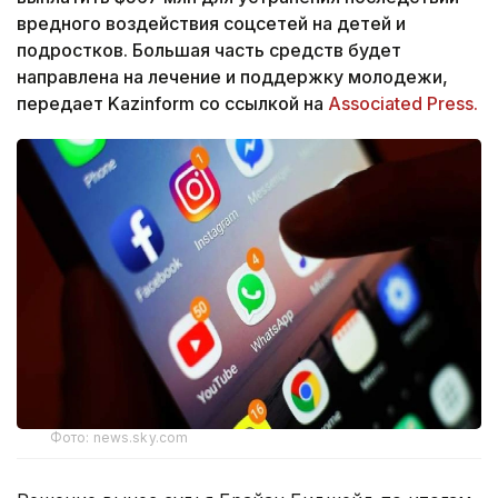
вредного воздействия соцсетей на детей и
подростков. Большая часть средств будет
направлена на лечение и поддержку молодежи,
передает Kazinform со ссылкой на
Associated Press.
Фото: news.sky.com