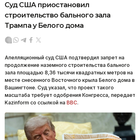
Суд США приостановил
строительство бального зала
Трампа у Белого дома
Апелляционный суд США подтвердил запрет на
продолжение наземного строительства бального
зала площадью 8,36 тысячи квадратных метров на
месте снесенного Восточного крыла Белого дома в
Вашингтоне. Суд указал, что проект такого
масштаба требует одобрения Конгресса, передает
Kazinform со ссылкой на
BBC
.