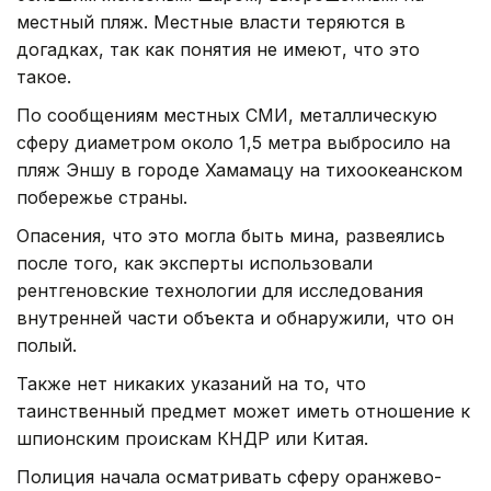
местный пляж. Местные власти теряются в
догадках, так как понятия не имеют, что это
такое.
По сообщениям местных СМИ, металлическую
сферу диаметром около 1,5 метра выбросило на
пляж Эншу в городе Хамамацу на тихоокеанском
побережье страны.
Опасения, что это могла быть мина, развеялись
после того, как эксперты использовали
рентгеновские технологии для исследования
внутренней части объекта и обнаружили, что он
полый.
Также нет никаких указаний на то, что
таинственный предмет может иметь отношение к
шпионским проискам КНДР или Китая.
Полиция начала осматривать сферу оранжево-