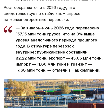
Рост сохраняется и в 2026 году, что
свидетельствует о стабильном спросе
на железнодорожные перевозки.
— За январь–июнь 2026 года перевезено
157,15 млн тонн грузов, что на 3% выше
уровня аналогичного периода прошлого
года. В структуре перевозок
внутриреспубликанские составили
82,22 млн тонн, экспорт — 45,65 млн тонн,
импорт — 11,60 млн тонн и транзит —
17,68 млн тонн, — отмели в Нацкомпании.