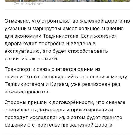
Фото: Kazinform
Отмечено, что строительство железной дороги по
указанным маршрутам имеет большое значение
для экономики Таджикистана. Если железная
дорога будет построена и введена в
эксплуатацию, это будет способствовать
развитию экономики.
Транспорт и связь считается одним из
приоритетных направлений в отношениях между
Таджикистаном и Китаем, уже реализован ряд
важных проектов.
Стороны пришли к договорённости, что сначала
специалисты, инженеры и проектировщики
проведут исследования, а затем будет принято
решение о строительстве железной дороги.