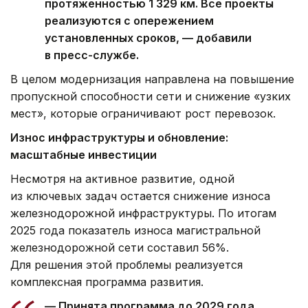
протяженностью 1 329 км. Все проекты
реализуются с опережением
установленных сроков, — добавили
в пресс-службе.
В целом модернизация направлена на повышение
пропускной способности сети и снижение «узких
мест», которые ограничивают рост перевозок.
Износ инфраструктуры и обновление:
масштабные инвестиции
Несмотря на активное развитие, одной
из ключевых задач остается снижение износа
железнодорожной инфраструктуры. По итогам
2025 года показатель износа магистральной
железнодорожной сети составил 56%.
Для решения этой проблемы реализуется
комплексная программа развития.
— Принята программа до 2029 года,