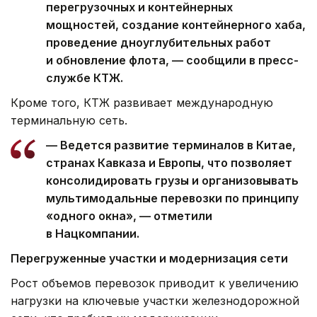
перегрузочных и контейнерных
мощностей, создание контейнерного хаба,
проведение дноуглубительных работ
и обновление флота, — сообщили в пресс-
службе КТЖ.
Кроме того, КТЖ развивает международную
терминальную сеть.
— Ведется развитие терминалов в Китае,
странах Кавказа и Европы, что позволяет
консолидировать грузы и организовывать
мультимодальные перевозки по принципу
«одного окна», — отметили
в Нацкомпании.
Перегруженные участки и модернизация сети
Рост объемов перевозок приводит к увеличению
нагрузки на ключевые участки железнодорожной