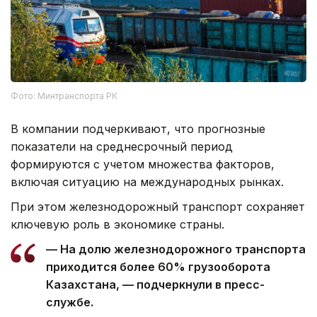
Фото: Минтранспорта РК
В компании подчеркивают, что прогнозные
показатели на среднесрочный период
формируются с учетом множества факторов,
включая ситуацию на международных рынках.
При этом железнодорожный транспорт сохраняет
ключевую роль в экономике страны.
— На долю железнодорожного транспорта
приходится более 60% грузооборота
Казахстана, — подчеркнули в пресс-
службе.