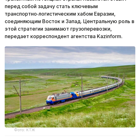
перед собой задачу стать ключевым
транспортно‑логистическим хабом Евразии,
соединяющим Восток и Запад. Центральную роль в
этой стратегии занимают грузоперевозки,
передает корреспондент агентства Kazinform.
Фото: KТЖ