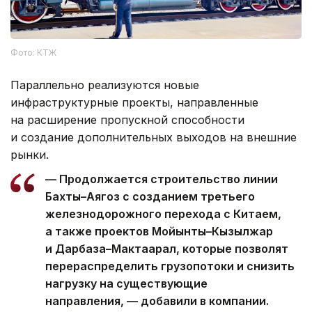
Фото: КТЖ
Параллельно реализуются новые
инфраструктурные проекты, направленные
на расширение пропускной способности
и создание дополнительных выходов на внешние
рынки.
— Продолжается строительство линии
Бахты–Аягоз с созданием третьего
железнодорожного перехода с Китаем,
а также проектов Мойынты–Кызылжар
и Дарбаза–Мактаарал, которые позволят
перераспределить грузопотоки и снизить
нагрузку на существующие
направления, — добавили в компании.