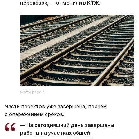
перевозок, — отметили в КТЖ.
Фото: pexels
Часть проектов уже завершена, причем
с опережением сроков.
— На сегодняшний день завершены
работы на участках общей