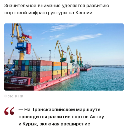
Значительное внимание уделяется развитию
портовой инфраструктуры на Каспии.
Фото: КТЖ
— На Транскаспийском маршруте
проводится развитие портов Актау
и Курык, включая расширение