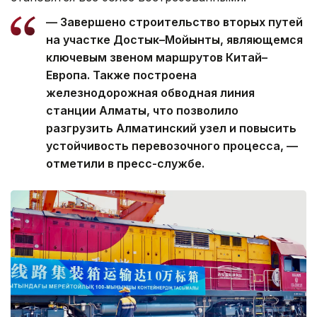
— Завершено строительство вторых путей
на участке Достык–Мойынты, являющемся
ключевым звеном маршрутов Китай–
Европа. Также построена
железнодорожная обводная линия
станции Алматы, что позволило
разгрузить Алматинский узел и повысить
устойчивость перевозочного процесса, —
отметили в пресс-службе.