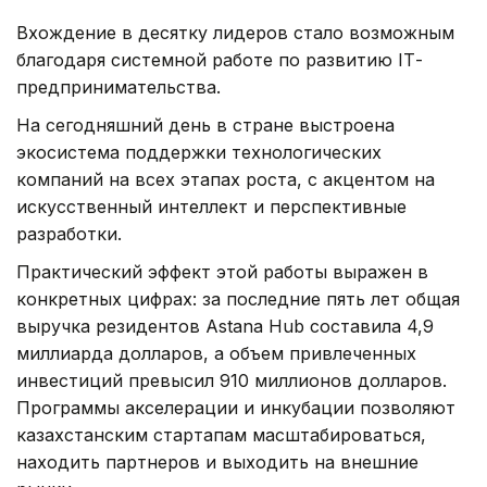
Вхождение в десятку лидеров стало возможным
благодаря системной работе по развитию ІТ-
предпринимательства.
На сегодняшний день в стране выстроена
экосистема поддержки технологических
компаний на всех этапах роста, с акцентом на
искусственный интеллект и перспективные
разработки.
Практический эффект этой работы выражен в
конкретных цифрах: за последние пять лет общая
выручка резидентов Astana Hub составила 4,9
миллиарда долларов, а объем привлеченных
инвестиций превысил 910 миллионов долларов.
Программы акселерации и инкубации позволяют
казахстанским стартапам масштабироваться,
находить партнеров и выходить на внешние