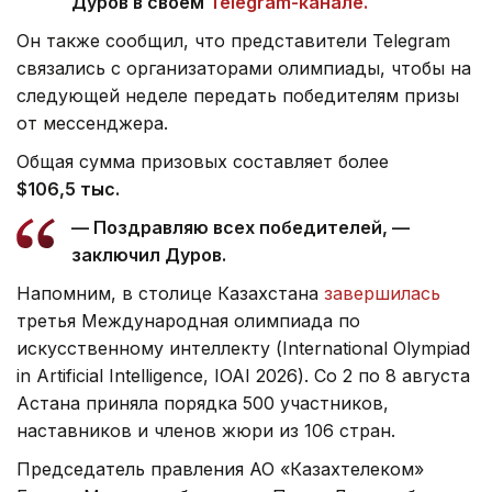
Дуров в своем
Telegram-канале.
Он также сообщил, что представители Telegram
связались с организаторами олимпиады, чтобы на
следующей неделе передать победителям призы
от мессенджера.
Общая сумма призовых составляет более
$106,5 тыс.
— Поздравляю всех победителей, —
заключил Дуров.
Напомним, в столице Казахстана
завершилась
третья Международная олимпиада по
искусственному интеллекту (International Olympiad
in Artificial Intelligence, IOAI 2026). Со 2 по 8 августа
Астана приняла порядка 500 участников,
наставников и членов жюри из 106 стран.
Председатель правления АО «Казахтелеком»