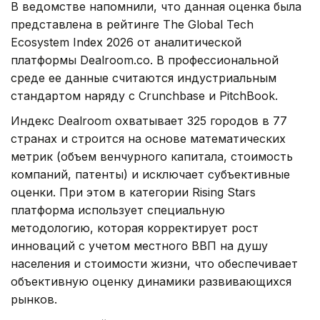
В ведомстве напомнили, что данная оценка была
представлена в рейтинге The Global Tech
Ecosystem Index 2026 от аналитической
платформы Dealroom.co. В профессиональной
среде ее данные считаются индустриальным
стандартом наряду с Crunchbase и PitchBook.
Индекс Dealroom охватывает 325 городов в 77
странах и строится на основе математических
метрик (объем венчурного капитала, стоимость
компаний, патенты) и исключает субъективные
оценки. При этом в категории Rising Stars
платформа использует специальную
методологию, которая корректирует рост
инноваций с учетом местного ВВП на душу
населения и стоимости жизни, что обеспечивает
объективную оценку динамики развивающихся
рынков.