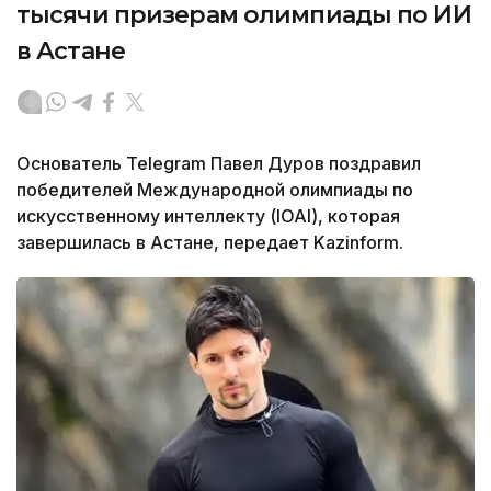
тысячи призерам олимпиады по ИИ
в Астане
Основатель Telegram Павел Дуров поздравил
победителей Международной олимпиады по
искусственному интеллекту (IOAI), которая
завершилась в Астане, передает Kazinform.