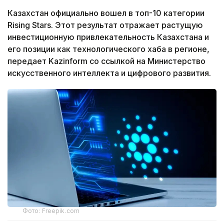
Казахстан официально вошел в топ-10 категории
Rising Stars. Этот результат отражает растущую
инвестиционную привлекательность Казахстана и
его позиции как технологического хаба в регионе,
передает Kazinform со ссылкой на Министерство
искусственного интеллекта и цифрового развития.
Фото: Freepik.com