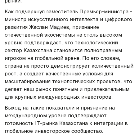
рынки.
Как подчеркнул заместитель Премьер-министра -
министр искусственного интеллекта и цифрового
развития Жаслан Мадиев, признание
отечественной экосистемы на столь высоком
уровне подтверждает, что технологический
сектор Казахстана становится полноправным
игроком на глобальной арене. По его словам,
страна не просто демонстрирует количественный
рост, а создает качественные условия для
масштабирования технологических проектов, что
делает наш рынок понятным и привлекательным
для крупных международных инвесторов.
Выход на такие показатели и признание на
международном уровне подтверждают
готовность ІТ-рынка Казахстана к интеграции в
глобальное инвесторское сообщество.