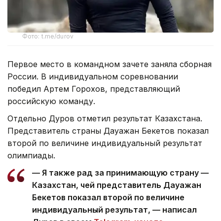
Фото: t.me/durov
Первое место в командном зачете заняла сборная
России. В индивидуальном соревновании
победил Артем Горохов, представляющий
российскую команду.
Отдельно Дуров отметил результат Казахстана.
Представитель страны Дауажан Бекетов показал
второй по величине индивидуальный результат
олимпиады.
— Я также рад за принимающую страну —
Казахстан, чей представитель Дауажан
Бекетов показал второй по величине
индивидуальный результат, — написал