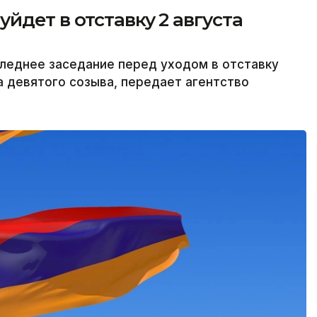
йдет в отставку 2 августа
леднее заседание перед уходом в отставку
а девятого созыва, передает агентство