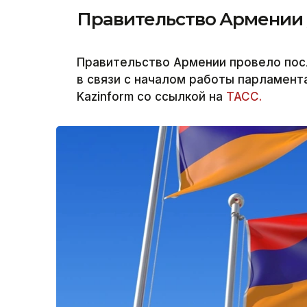
Правительство Армении у
Правительство Армении провело пос
в связи с началом работы парламент
Kazinform со ссылкой на
ТАСС.