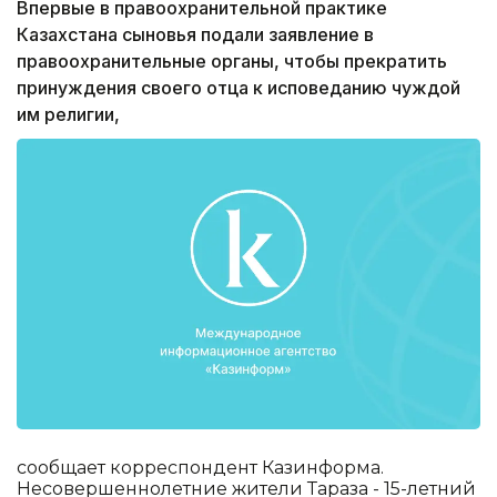
Впервые в правоохранительной практике
Казахстана сыновья подали заявление в
правоохранительные органы, чтобы прекратить
принуждения своего отца к исповеданию чуждой
им религии,
сообщает корреспондент Казинформа.
Несовершеннолетние жители Тараза - 15-летний