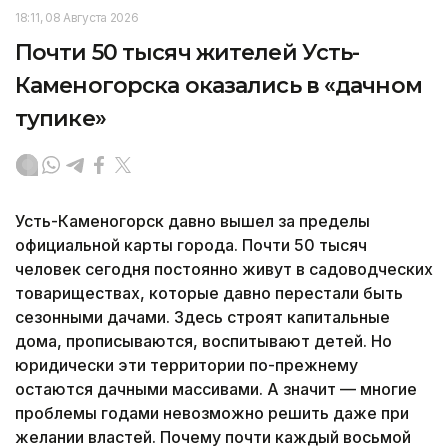
18:11, 08 Августа 2026
Почти 50 тысяч жителей Усть-
Каменогорска оказались в «дачном
тупике»
Усть-Каменогорск давно вышел за пределы
официальной карты города. Почти 50 тысяч
человек сегодня постоянно живут в садоводческих
товариществах, которые давно перестали быть
сезонными дачами. Здесь строят капитальные
дома, прописываются, воспитывают детей. Но
юридически эти территории по-прежнему
остаются дачными массивами. А значит — многие
проблемы годами невозможно решить даже при
желании властей. Почему почти каждый восьмой