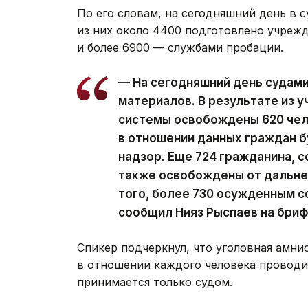
По его словам, на сегодняшний день в с
из них около 4400 подготовлено учреж
и более 6900 — службами пробации.
— На сегодняшний день судам
материалов. В результате из 
системы освобождены 620 чел
в отношении данных граждан 
надзор. Еще 724 гражданина, 
также освобождены от дальне
того, более 730 осужденным с
сообщил Нияз Рыспаев на бриф
Спикер подчеркнул, что уголовная амни
в отношении каждого человека проводи
принимается только судом.