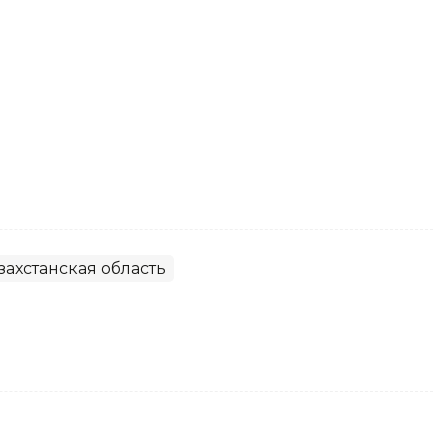
захстанская область