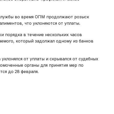
 службы во время ОПМ продолжают розыск
лиментов, что уклоняются от уплаты.
и порядка в течение нескольких часов
емого, который задолжал одному из банков
 уклонялся от уплаты и скрывался от судебных
номоченные органы для принятия мер по
ся до 28 февраля.