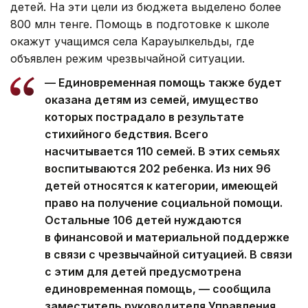
детей. На эти цели из бюджета выделено более
800 млн тенге. Помощь в подготовке к школе
окажут учащимся села Карауылкельды, где
объявлен режим чрезвычайной ситуации.
— Единовременная помощь также будет
оказана детям из семей, имущество
которых пострадало в результате
стихийного бедствия. Всего
насчитывается 110 семей. В этих семьях
воспитываются 202 ребенка. Из них 96
детей относятся к категории, имеющей
право на получение социальной помощи.
Остальные 106 детей нуждаются
в финансовой и материальной поддержке
в связи с чрезвычайной ситуацией. В связи
с этим для детей предусмотрена
единовременная помощь, — сообщила
заместитель руководителя Управления