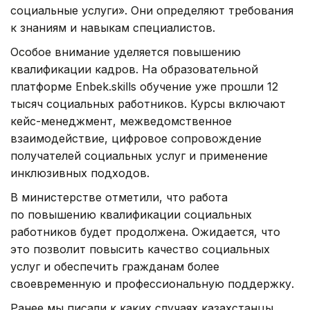
социальные услуги». Они определяют требования
к знаниям и навыкам специалистов.
Особое внимание уделяется повышению
квалификации кадров. На образовательной
платформе Enbek.skills обучение уже прошли 12
тысяч социальных работников. Курсы включают
кейс-менеджмент, межведомственное
взаимодействие, цифровое сопровождение
получателей социальных услуг и применение
инклюзивных подходов.
В министерстве отметили, что работа
по повышению квалификации социальных
работников будет продолжена. Ожидается, что
это позволит повысить качество социальных
услуг и обеспечить гражданам более
своевременную и профессиональную поддержку.
Ранее мы писали к каких случаях казахстанцы