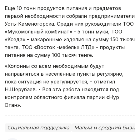
Еще 10 тонн продуктов питания и предметов
первой необходимости собрали предприниматели
Усть-Каменогорска. Среди них руководители ТОО
«Мукомольный комбинат» - 5 тонн муки, ТОО
«Кседа» - макаронные изделия на сумму 150 тысяч
тенге, ТОО «Восток -мебель» ЛТД» - продукты
питания на сумму 100 тысяч тенге.
«Колонны со всем необходимым будут
направляться в населённые пункты регулярно,
пока ситуация не урегулируется, - отметил
Н.Шерубаев. - Вся эта работа находится под
контролем областного филиала партии «Нур
Отан».
Социальная поддержка
Малый и средний бизне