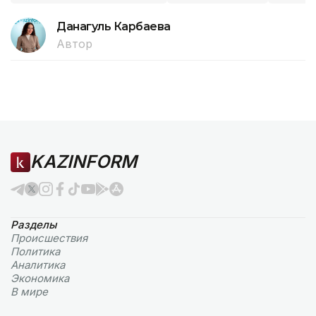
Данагуль Карбаева
Автор
KAZINFORM
Разделы
Происшествия
Политика
Аналитика
Экономика
В мире