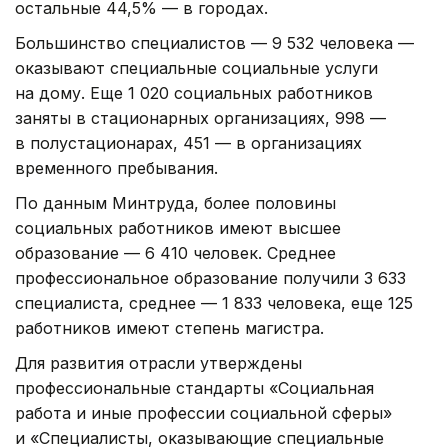
остальные 44,5% — в городах.
Большинство специалистов — 9 532 человека —
оказывают специальные социальные услуги
на дому. Еще 1 020 социальных работников
заняты в стационарных организациях, 998 —
в полустационарах, 451 — в организациях
временного пребывания.
По данным Минтруда, более половины
социальных работников имеют высшее
образование — 6 410 человек. Среднее
профессиональное образование получили 3 633
специалиста, среднее — 1 833 человека, еще 125
работников имеют степень магистра.
Для развития отрасли утверждены
профессиональные стандарты «Социальная
работа и иные профессии социальной сферы»
и «Специалисты, оказывающие специальные