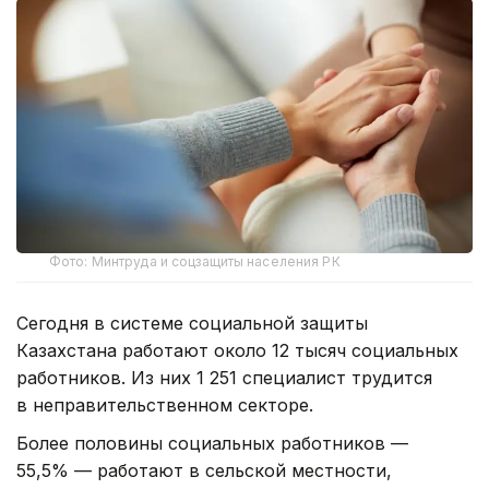
Фото: Минтруда и соцзащиты населения РК
Сегодня в системе социальной защиты
Казахстана работают около 12 тысяч социальных
работников. Из них 1 251 специалист трудится
в неправительственном секторе.
Более половины социальных работников —
55,5% — работают в сельской местности,