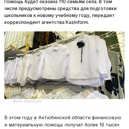
Помощь будет оказана 110 семьям села. В том
числе предусмотрены средства для подготовки
школьников к новому учебному году, передает
корреспондент агентства Kazinform.
Фото: Kazinform
В этом году в Актюбинской области финансовую
и материальную помощь получат более 16 тысяч