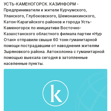
УСТЬ-КАМЕНОГОРСК. КАЗИНФОРМ -
Предприниматели и жители Курчумского,
Уланского, Глубоковского, Шемонаихинского,
Катон-Карагайского районов и города Усть-
Каменогорск по инициативе Восточно-
Казахстанского областного филиала партии «Нур
Отан» отправили свыше 60 тонн гуманитарной
помощи пострадавшим от наводнения жителям
Зыряновкого района. Автоколонна с гуманитарной
помощью выехала сегодня в затопленные
населенные пункты.