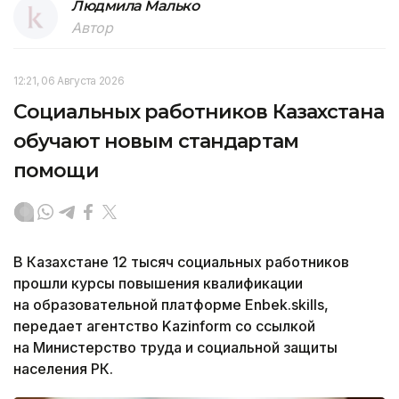
Людмила Малько
Автор
12:21, 06 Августа 2026
Социальных работников Казахстана
обучают новым стандартам
помощи
В Казахстане 12 тысяч социальных работников
прошли курсы повышения квалификации
на образовательной платформе Enbek.skills,
передает агентство Kazinform со ссылкой
на Министерство труда и социальной защиты
населения РК.