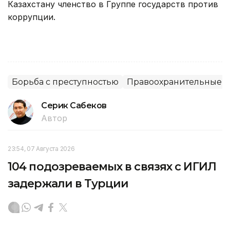
Казахстану членство в Группе государств против
коррупции.
Борьба с преступностью
Правоохранительные о
Серик Сабеков
Автор
23:54, 07 Августа 2026
104 подозреваемых в связях с ИГИЛ
задержали в Турции