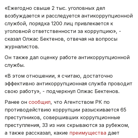
«Ежегодно свыше 2 тыс. уголовных дел
возбуждается и расследуется антикоррупционной
службой, порядка 1200 лиц привлекается к
уголовной ответственности за коррупцию», -
сказал Олжас Бектенов, отвечая на вопросы
журналистов.
Он также дал оценку работе антикоррупционной
службы.
«В этом отношении, я считаю, достаточно
эффективно антикоррупционная служба
проводит
свою работу», - подчеркнул Олжас Бектенов.
Ранее он
сообщил
, что Агентством РК по
противодействию коррупции разыскивается 65
преступников, совершивших коррупционные
преступления, 33 из них скрываются за рубежом,
а также рассказал, какие
преимущества
дает