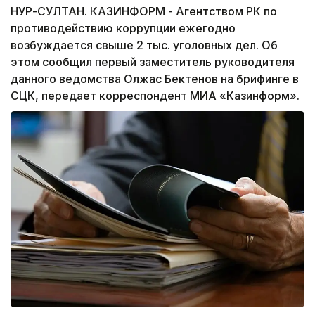
НУР-СУЛТАН. КАЗИНФОРМ - Агентством РК по
противодействию коррупции ежегодно
возбуждается свыше 2 тыс. уголовных дел. Об
этом сообщил первый заместитель руководителя
данного ведомства Олжас Бектенов на брифинге в
СЦК, передает корреспондент МИА «Казинформ».