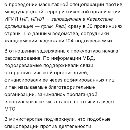
о проведении масштабной спецоперации против
международной террористической организации
ИГИЛ (
ИГ, ИГИЛ
—
запрещенная в Казахстане
организация — прим. Ред.
) сразу в 30 провинциях
страны. По данным ведомства, сотрудники
жандармерии задержали 104 подозреваемых.
В отношении задержанных прокуратура начала
расследование. По информации МВД,
подозреваемые поддерживали связи
с террористической организацией,
финансировали ее через аффилированных лиц
и так называемые благотворительные
организации, занимались пропагандой
в социальных сетях, а также состояли в рядах
МТО.
В министерстве подчеркнули, что подобные
спецоперации против деятельности