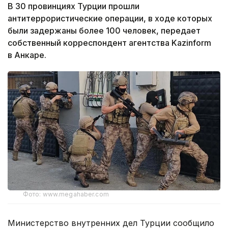
В 30 провинциях Турции прошли
антитеррористические операции, в ходе которых
были задержаны более 100 человек, передает
собственный корреспондент агентства Kazinform
в Анкаре.
Фото: www.megahaber.com
Министерство внутренних дел Турции сообщило