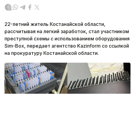
22-летний житель Костанайской области,
рассчитывая на легкий заработок, стал участником
преступной схемы с использованием оборудования
Sim-Box, передает агентство Kazinform со ссылкой
на прокуратуру Костанайской области.