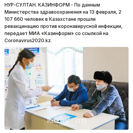
НУР-СУЛТАН. КАЗИНФОРМ - По данным
Министерства здравоохранения на 13 февраля, 2
107 660 человек в Казахстане прошли
ревакцинацию против коронавирусной инфекции,
передает МИА «Казинформ» со ссылкой на
Coronavirus2020.kz.