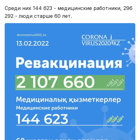
Среди них 144 623 - медицинские работники, 296
292 - люди старше 60 лет.