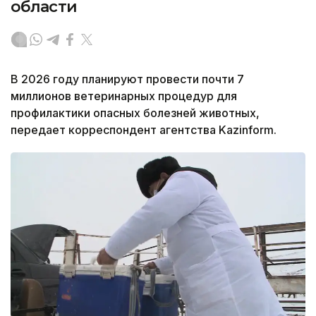
области
В 2026 году планируют провести почти 7
миллионов ветеринарных процедур для
профилактики опасных болезней животных,
передает корреспондент агентства Kazinform.