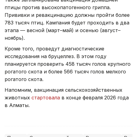
птицы против высокопатогенного гриппа.
Прививки и ревакцинацию должны пройти более
783 тысяч птиц. Кампания будет проходить в два
этапа — весной (март–май) и осенью (август–
ноябрь).
Кроме того, проведут диагностические
исследования на бруцеллез. В этом году
планируется проверить 458 тысяч голов крупного
рогатого скота и более 566 тысяч голов мелкого
рогатого скота.
Напомним, вакцинация сельскохозяйственных
животных
стартовала
в конце февраля 2026 года
в Алматы.