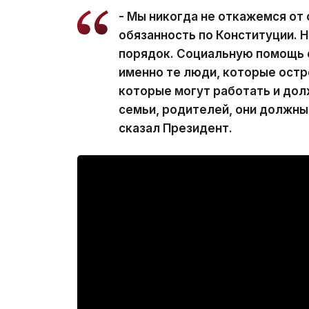
- Мы никогда не откажемся от 
обязанность по Конституции. Н
порядок. Социальную помощь 
именно те люди, которые остр
которые могут работать и дол
семьи, родителей, они должны 
сказал Президент.