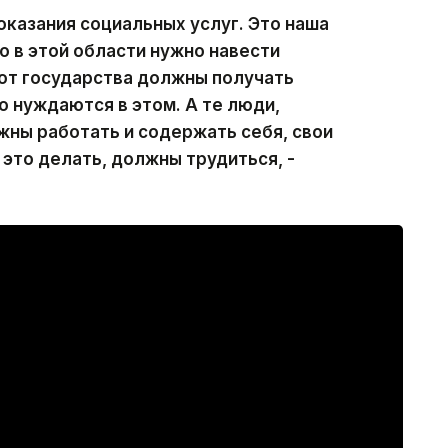
оказания социальных услуг. Это наша
о в этой области нужно навести
от государства должны получать
о нуждаются в этом. А те люди,
жны работать и содержать себя, свои
это делать, должны трудиться, -