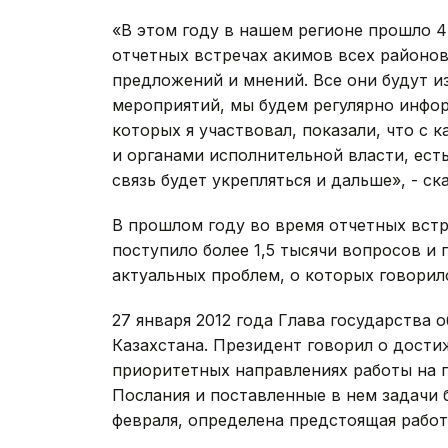
«В этом году в нашем регионе прошло 4
отчетных встречах акимов всех районов
предложений и мнений. Все они будут и
мероприятий, мы будем регулярно инфор
которых я участвовал, показали, что с
и органами исполнительной власти, ест
связь будет укрепляться и дальше», - с
В прошлом году во время отчетных встр
поступило более 1,5 тысячи вопросов и
актуальных проблем, о которых говорило
27 января 2012 года Глава государства
Казахстана. Президент говорил о дости
приоритетных направлениях работы на 
Послания и поставленные в нем задачи 
февраля, определена предстоящая работ