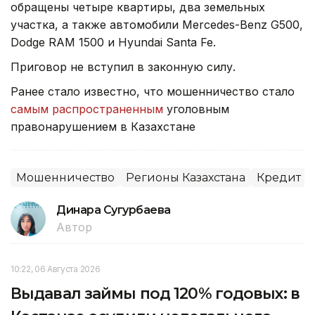
обращены четыре квартиры, два земельных
участка, а также автомобили Mercedes-Benz G500,
Dodge RAM 1500 и Hyundai Santa Fe.
Приговор не вступил в законную силу.
Ранее стало известно, что мошенничество стало
самым распространенным
уголовным
правонарушением в Казахстане
Мошенничество
Регионы Казахстана
Кредит
Динара Сугурбаева
Автор
10:22, 06 Августа 2026
Выдавал займы под 120% годовых: в