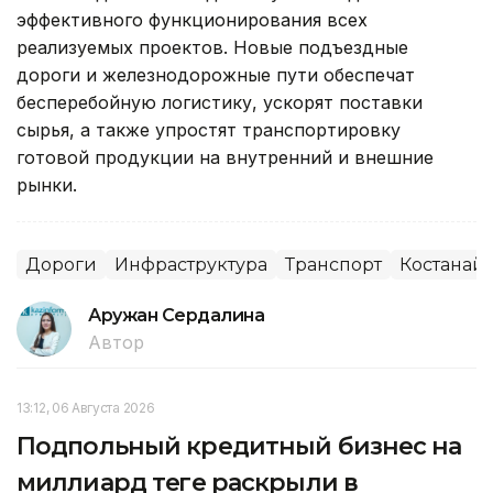
эффективного функционирования всех
реализуемых проектов. Новые подъездные
дороги и железнодорожные пути обеспечат
бесперебойную логистику, ускорят поставки
сырья, а также упростят транспортировку
готовой продукции на внутренний и внешние
рынки.
Дороги
Инфраструктура
Транспорт
Костанай
Аружан Сердалина
Автор
13:12, 06 Августа 2026
Подпольный кредитный бизнес на
миллиард теңге раскрыли в