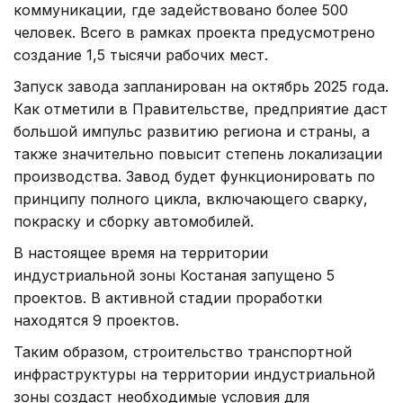
коммуникации, где задействовано более 500
человек. Всего в рамках проекта предусмотрено
создание 1,5 тысячи рабочих мест.
Запуск завода запланирован на октябрь 2025 года.
Как отметили в Правительстве, предприятие даст
большой импульс развитию региона и страны, а
также значительно повысит степень локализации
производства. Завод будет функционировать по
принципу полного цикла, включающего сварку,
покраску и сборку автомобилей.
В настоящее время на территории
индустриальной зоны Костаная запущено 5
проектов. В активной стадии проработки
находятся 9 проектов.
Таким образом, строительство транспортной
инфраструктуры на территории индустриальной
зоны создаст необходимые условия для