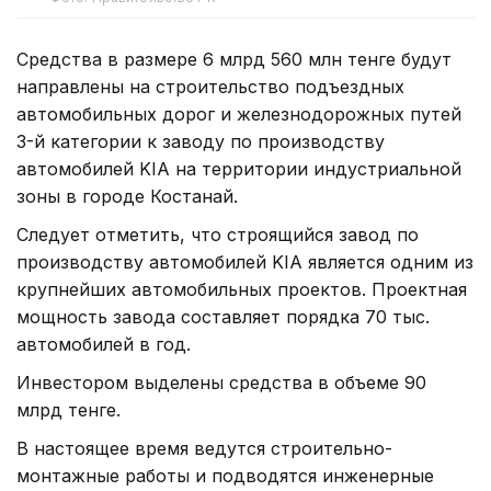
Средства в размере 6 млрд 560 млн тенге будут
направлены на строительство подъездных
автомобильных дорог и железнодорожных путей
3-й категории к заводу по производству
автомобилей KIA на территории индустриальной
зоны в городе Костанай.
Следует отметить, что строящийся завод по
производству автомобилей KIA является одним из
крупнейших автомобильных проектов. Проектная
мощность завода составляет порядка 70 тыс.
автомобилей в год.
Инвестором выделены средства в объеме 90
млрд тенге.
В настоящее время ведутся строительно-
монтажные работы и подводятся инженерные