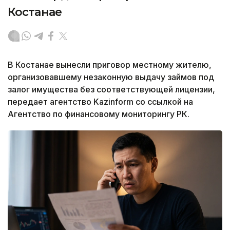
Костанае
В Костанае вынесли приговор местному жителю,
организовавшему незаконную выдачу займов под
залог имущества без соответствующей лицензии,
передает агентство Kazinform со ссылкой на
Агентство по финансовому мониторингу РК.