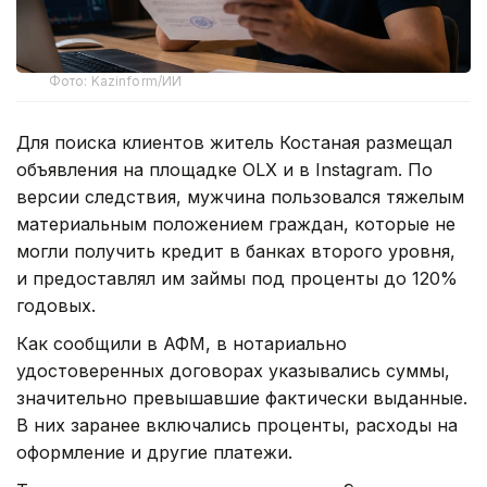
Фото: Kazinform/ИИ
Для поиска клиентов житель Костаная размещал
объявления на площадке OLX и в Instagram. По
версии следствия, мужчина пользовался тяжелым
материальным положением граждан, которые не
могли получить кредит в банках второго уровня,
и предоставлял им займы под проценты до 120%
годовых.
Как сообщили в АФМ, в нотариально
удостоверенных договорах указывались суммы,
значительно превышавшие фактически выданные.
В них заранее включались проценты, расходы на
оформление и другие платежи.