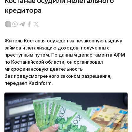
Костанае осудили нелегального
кредитора
Житель Костаная осужден за незаконную выдачу
займов и легализацию доходов, полученных
преступным путем. По данным департамента АФМ
по Костанайской области, он организовал
микрофинансовую деятельность
без предусмотренного законом разрешения,
передает Kazinform.