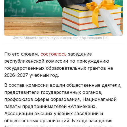
Фото: Министерство науки и высшего образования РК.
По его словам,
состоялось
заседание
республиканской комиссии по присуждению
государственных образовательных грантов на
2026–2027 учебный год.
В состав комиссии вошли общественные деятели,
представители государственных органов,
профсоюзов сферы образования, Национальной
палаты предпринимателей «Атамекен»,
Ассоциации высших учебных заведений и
общественных организаций. В ходе заседания