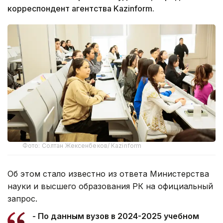
корреспондент агентства Kazinform.
Фото: Солтан Жексенбеков/ Kazinform
Об этом стало известно из ответа Министерства
науки и высшего образования РК на официальный
запрос.
- По данным вузов в 2024-2025 учебном