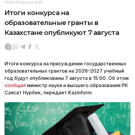
21:58, 05 Августа 2026
Итоги конкурса на
образовательные гранты в
Казахстане опубликуют 7 августа
Итоги конкурса на присуждение государственных
образовательных грантов на 2026–2027 учебный
год будут опубликованы 7 августа в 15:00. Об этом
сообщил
министр науки и высшего образования РК
Саясат Нурбек, передает Kazinform.