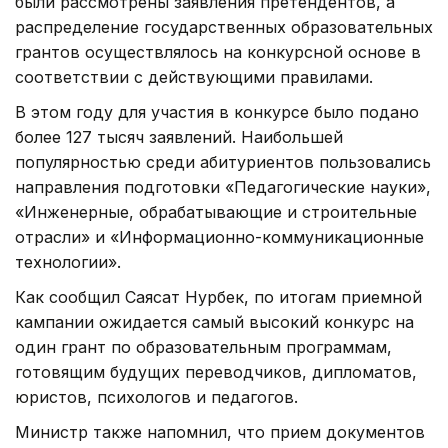
были рассмотрены заявления претендентов, а
распределение государственных образовательных
грантов осуществлялось на конкурсной основе в
соответствии с действующими правилами.
В этом году для участия в конкурсе было подано
более 127 тысяч заявлений. Наибольшей
популярностью среди абитуриентов пользовались
направления подготовки «Педагогические науки»,
«Инженерные, обрабатывающие и строительные
отрасли» и «Информационно-коммуникационные
технологии».
Как сообщил Саясат Нурбек, по итогам приемной
кампании ожидается самый высокий конкурс на
один грант по образовательным программам,
готовящим будущих переводчиков, дипломатов,
юристов, психологов и педагогов.
Министр также напомнил, что прием документов