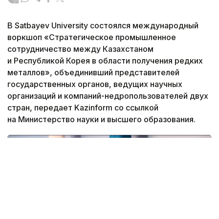
В Satbayev University состоялся международный
воркшоп «Стратегическое промышленное
сотрудничество между Казахстаном
и Республикой Корея в области получения редких
металлов», объединивший представителей
государственных органов, ведущих научных
организаций и компаний-недропользователей двух
стран, передает Kazinform со ссылкой
на Министерство науки и высшего образования.