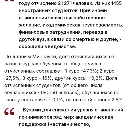
году отчислено 21 271 человек. Из них 1455
иностранных студентов. Причинами
отчисления являются: собственное
желание, академическая неуспеваемость,
финансовые затруднения, перевод в
другой вуз, в связи со смертью и другие, -
сообщили в ведомстве.
По данным Миннауки, доля отчислившихся на
разных курсах обучения от общего числа
отчисленных составляет: 1 курс –47,3%; 2 курс
-27,5%, 3 курс – 16%, другие курсы - 9,2%. Доля
отчисленных студентов (от общего числа
обучающихся - 680156 человек), обучавшихся по
гранту составляет - 0,1%, на платной основе 2,5%.
- Вузами для снижения уровня отчислений
принимаются ряд мер: академическая
поддержка (наставничество,