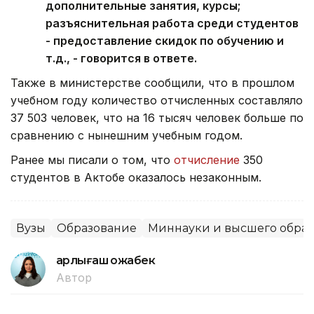
дополнительные занятия, курсы;
разъяснительная работа среди студентов
- предоставление скидок по обучению и
т.д., - говорится в ответе.
Также в министерстве сообщили, что в прошлом
учебном году количество отчисленных составляло
37 503 человек, что на 16 тысяч человек больше по
сравнению с нынешним учебным годом.
Ранее мы писали о том, что
отчисление
350
студентов в Актобе оказалось незаконным.
Вузы
Образование
Миннауки и высшего образ
Қарлығаш Қожабек
Автор