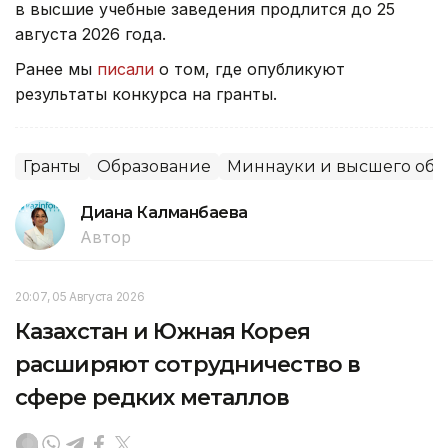
в высшие учебные заведения продлится до 25
августа 2026 года.
Ранее мы
писали
о том, где опубликуют
результаты конкурса на гранты.
Гранты
Образование
Миннауки и высшего обр
Диана Калманбаева
Автор
20:07, 05 Августа 2026
Казахстан и Южная Корея
расширяют сотрудничество в
сфере редких металлов