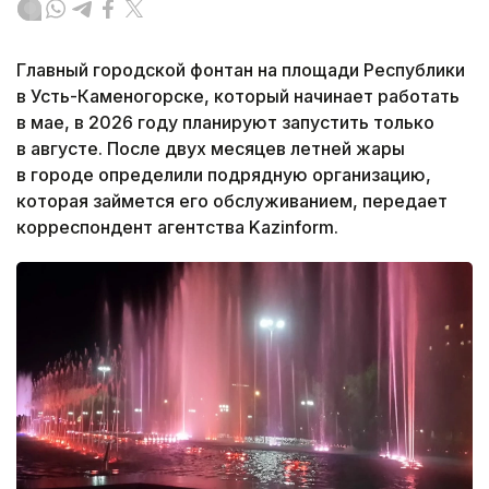
Главный городской фонтан на площади Республики
в Усть-Каменогорске, который начинает работать
в мае, в 2026 году планируют запустить только
в августе. После двух месяцев летней жары
в городе определили подрядную организацию,
которая займется его обслуживанием, передает
корреспондент агентства Kazinform.