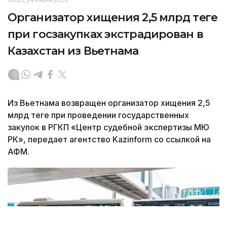
Организатор хищения 2,5 млрд теңге
при госзакупках экстрадирован в
Казахстан из Вьетнама
Из Вьетнама возвращен организатор хищения 2,5
млрд теңге при проведении государственных
закупок в РГКП «Центр судебной экспертизы МЮ
РК», передает агентство Kazinform со ссылкой на
АФМ.