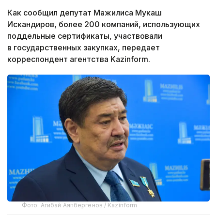
Как сообщил депутат Мажилиса Мукаш
Искандиров, более 200 компаний, использующих
поддельные сертификаты, участвовали
в государственных закупках, передает
корреспондент агентства Kazinform.
Фото: Агибай Аяпбергенов / Kazinform