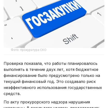
Фото: прокуратура СКО
Проверка показала, что работы планировалось
выполнять в течение двух лет, хотя бюджетное
финансирование было предусмотрено только на
текущий финансовый год. Это создавало риск
неэффективного использования государственных
средств.
По акту прокурорского надзора нарушения
устранены. В результате удалось предотвратить