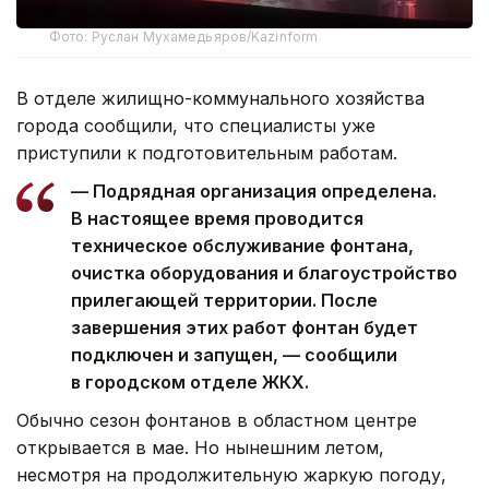
Фото: Руслан Мухамедьяров/Kazinform
В отделе жилищно-коммунального хозяйства
города сообщили, что специалисты уже
приступили к подготовительным работам.
— Подрядная организация определена.
В настоящее время проводится
техническое обслуживание фонтана,
очистка оборудования и благоустройство
прилегающей территории. После
завершения этих работ фонтан будет
подключен и запущен, — сообщили
в городском отделе ЖКХ.
Обычно сезон фонтанов в областном центре
открывается в мае. Но нынешним летом,
несмотря на продолжительную жаркую погоду,