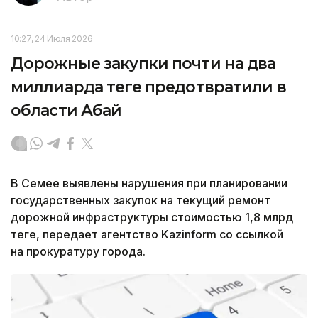
10:27, 24 Июля 2026
Дорожные закупки почти на два
миллиарда теңге предотвратили в
области Абай
В Семее выявлены нарушения при планировании
государственных закупок на текущий ремонт
дорожной инфраструктуры стоимостью 1,8 млрд
теңге, передает агентство Kazinform со ссылкой
на прокуратуру города.