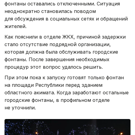
фонтаны оставались отключенными. Ситуация
неоднократно становилась поводом
для обсуждения в социальных сетях и обращений
жителей.
Как пояснили в отделе ЖКХ, причиной задержки
стало отсутствие подрядной организации,
которая должна была обслуживать городские
фонтаны. После завершения необходимых
процедур этот вопрос удалось решить.
При этом пока к запуску готовят только фонтан
на площади Республики перед зданием
областного акимата. Когда заработают остальные
городские фонтаны, в профильном отделе
не уточнили.