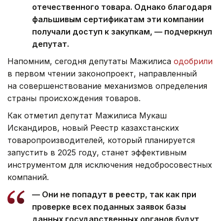
отечественного товара. Однако благодаря
фальшивым сертификатам эти компании
получали доступ к закупкам, — подчеркнул
депутат.
Напомним, сегодня депутаты Мажилиса
одобрили
в первом чтении законопроект, направленный
на совершенствование механизмов определения
страны происхождения товаров.
Как отметил депутат Мажилиса Мукаш
Искандиров, новый Реестр казахстанских
товаропроизводителей, который планируется
запустить в 2025 году, станет эффективным
инструментом для исключения недобросовестных
компаний.
— Они не попадут в реестр, так как при
проверке всех поданных заявок базы
данных государственных органов будут