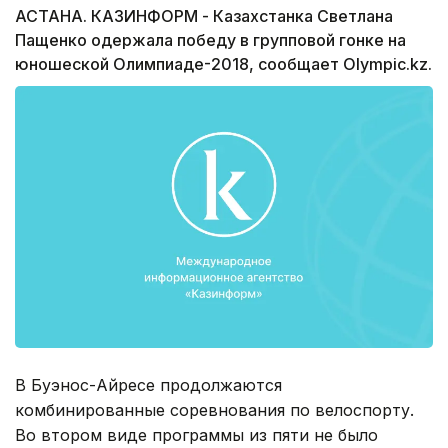
АСТАНА. КАЗИНФОРМ - Казахстанка Светлана
Пащенко одержала победу в групповой гонке на
юношеской Олимпиаде-2018, сообщает Olympic.kz.
В Буэнос-Айресе продолжаются
комбинированные соревнования по велоспорту.
Во втором виде программы из пяти не было