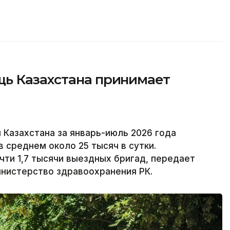
ь Казахстана принимает
Казахстана за январь-июль 2026 года
 среднем около 25 тысяч в сутки.
ти 1,7 тысячи выездных бригад, передает
инистерство здравоохранения РК.