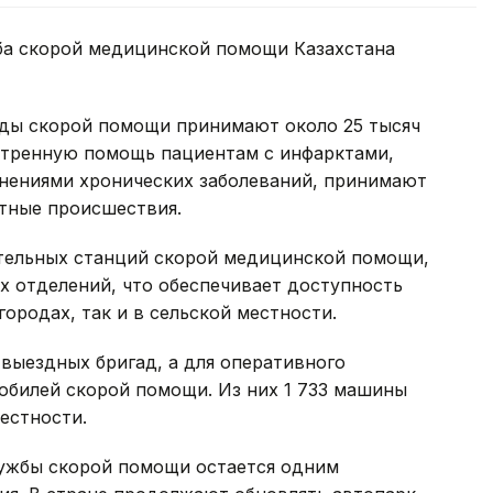
жба скорой медицинской помощи Казахстана
ды скорой помощи принимают около 25 тысяч
стренную помощь пациентам с инфарктами,
нениями хронических заболеваний, принимают
тные происшествия.
ятельных станций скорой медицинской помощи,
х отделений, что обеспечивает доступность
ородах, так и в сельской местности.
выездных бригад, а для оперативного
обилей скорой помощи. Из них 1 733 машины
естности.
лужбы скорой помощи остается одним