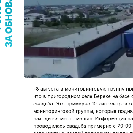
«8 августа в мониторинговую группу пр
что в пригородном селе Береке на баз
свадьба. Это примерно 10 километров о
мониторинговой группы, которые поднял
находится много машин. Информация на
проводилась свадьба примерно с 70-90 