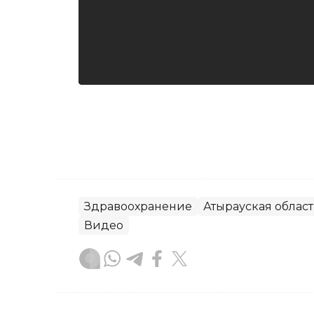
Здравоохранение
Атырауская област
Видео