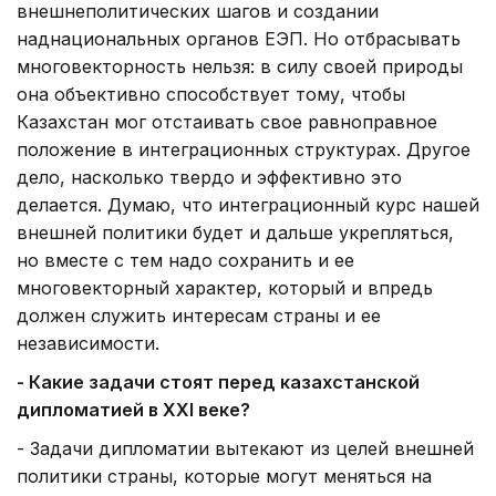
внешнеполитических шагов и создании
наднациональных органов ЕЭП. Но отбрасывать
многовекторность нельзя: в силу своей природы
она объективно способствует тому, чтобы
Казахстан мог отстаивать свое равноправное
положение в интеграционных структурах. Другое
дело, насколько твердо и эффективно это
делается. Думаю, что интеграционный курс нашей
внешней политики будет и дальше укрепляться,
но вместе с тем надо сохранить и ее
многовекторный характер, который и впредь
должен служить интересам страны и ее
независимости.
- Какие задачи стоят перед казахстанской
дипломатией в ХХ
I
веке?
- Задачи дипломатии вытекают из целей внешней
политики страны, которые могут меняться на