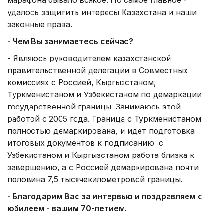
удалось защитить интересы Казахстана и наши
законные права.
- Чем Вы занимаетесь сейчас?
- Являюсь руководителем казахстанской
правительственной делегации в Совместных
комиссиях с Россией, Кыргызстаном,
Туркменистаном и Узбекистаном по демаркации
государственной границы. Занимаюсь этой
работой с 2005 года. Граница с Туркменистаном
полностью демаркирована, и идет подготовка
итоговых документов к подписанию, с
Узбекистаном и Кыргызстаном работа близка к
завершению, а с Россией демаркирована почти
половина 7,5 тысячекилометровой границы.
- Благодарим Вас за интервью и поздравляем с
юбилеем - вашим 70-летием.