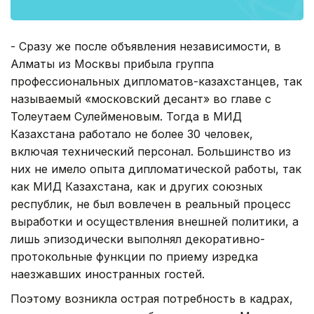
- Сразу же после объявления независимости, в
Алматы из Москвы прибыла группа
профессиональных дипломатов-казахстанцев, так
называемый «московский десант» во главе с
Толеутаем Сулейменовым. Тогда в МИД
Казахстана работало не более 30 человек,
включая технический персонал. Большинство из
них не имело опыта дипломатической работы, так
как МИД Казахстана, как и других союзных
республик, не был вовлечен в реальный процесс
выработки и осуществления внешней политики, а
лишь эпизодически выполнял декоративно-
протокольные функции по приему изредка
наезжавших иностранных гостей.
Поэтому возникла острая потребность в кадрах,