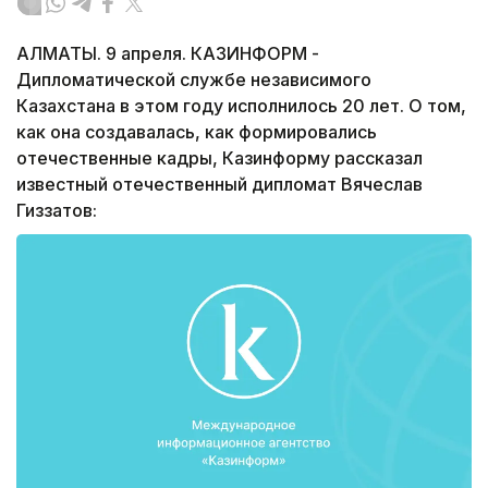
АЛМАТЫ. 9 апреля. КАЗИНФОРМ -
Дипломатической службе независимого
Казахстана в этом году исполнилось 20 лет. О том,
как она создавалась, как формировались
отечественные кадры, Казинформу рассказал
известный отечественный дипломат Вячеслав
Гиззатов: