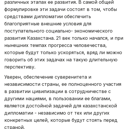
различных этапах ее развития. В самой общей
формулировке эти задачи состоят в том, чтобы
средствами дипломатии обеспечить
благоприятные внешние условия для
поступательного социально- экономического
развития Казахстана. 21 век только начался, и при
нынешних темпах прогресса человечества,
которые будут только ускоряться, вряд ли можно
говорить об этих задачах на такую длительную
перспективу.
Уверен, обеспечение суверенитета и
независимости страны, ее полноценного участия
в развитии цивилизации в сотрудничестве с
другими нациями, в пользовании ее благами,
является достойной задачей для казахстанской
дипломатии - независимо от тех или других
конкретных целей, которые будут стоять перед
страной.