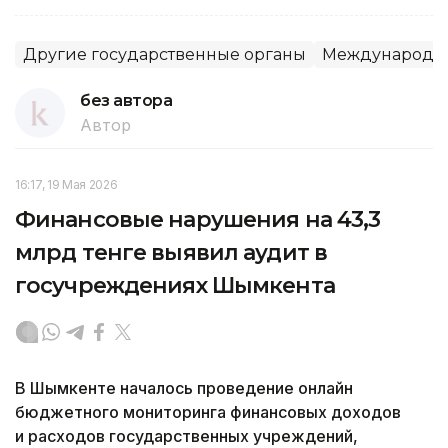
Другие государственные органы
Международна
без автора
Автор
16:17, 19 Мая 2026
Финансовые нарушения на 43,3
млрд тенге выявил аудит в
госучреждениях Шымкента
В Шымкенте началось проведение онлайн
бюджетного мониторинга финансовых доходов
и расходов государственных учреждений,