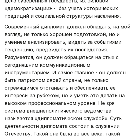
дела суверенных государств, их силовой
«демократизации» - без учета исторических
традиций и социальной структуры населения.
Современный дипломат должен обладать, на мой
взгляд, не только хорошей подготовкой, но и
умением анализировать, видеть за событиями
тенденцию, предвидеть их последствия.
Разумеется, он должен обращаться на «ты» с
сегодняшним коммуникационным
инструментарием. И самое главное - он должен
быть патриотом своей страны, не только
стремящимся отстаивать и обеспечивать ее
интересы за рубежом, но и уметь это делать на
высоком профессиональном уровне. Не зря
система внешнеполитического ведомства
называется «дипломатической службой». Суть
деятельности дипломата состоит в служении
Отечеству. Такой она была во все века, такой