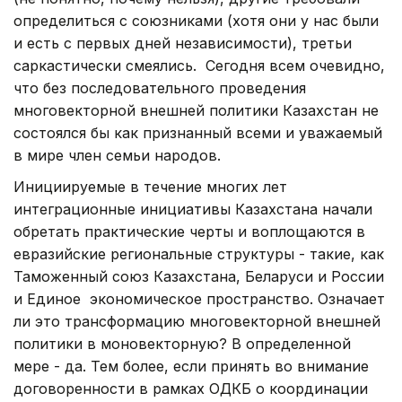
определиться с союзниками (хотя они у нас были
и есть с первых дней независимости), третьи
саркастически смеялись. Сегодня всем очевидно,
что без последовательного проведения
многовекторной внешней политики Казахстан не
состоялся бы как признанный всеми и уважаемый
в мире член семьи народов.
Инициируемые в течение многих лет
интеграционные инициативы Казахстана начали
обретать практические черты и воплощаются в
евразийские региональные структуры - такие, как
Таможенный союз Казахстана, Беларуси и России
и Единое экономическое пространство. Означает
ли это трансформацию многовекторной внешней
политики в моновекторную? В определенной
мере - да. Тем более, если принять во внимание
договоренности в рамках ОДКБ о координации