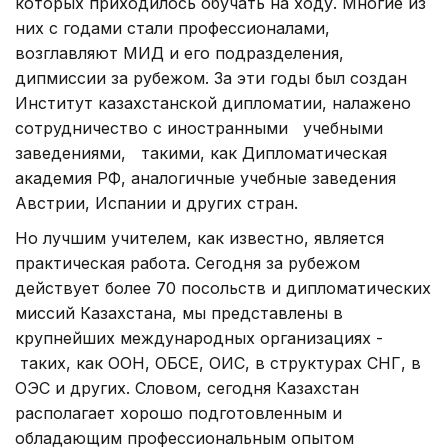
которых приходилось обучать на ходу. Многие из
них с годами стали профессионалами,
возглавляют МИД и его подразделения,
дипмиссии за рубежом. За эти годы был создан
Институт казахстанской дипломатии, налажено
сотрудничество с иностранными учебными
заведениями, такими, как Дипломатическая
академия РФ, аналогичные учебные заведения
Австрии, Испании и других стран.
Но лучшим учителем, как известно, является
практическая работа. Сегодня за рубежом
действует более 70 посольств и дипломатических
миссий Казахстана, мы представлены в
крупнейших международных организациях -
таких, как ООН, ОБСЕ, ОИС, в структурах СНГ, в
ОЭС и других. Словом, сегодня Казахстан
располагает хорошо подготовленным и
обладающим профессиональным опытом