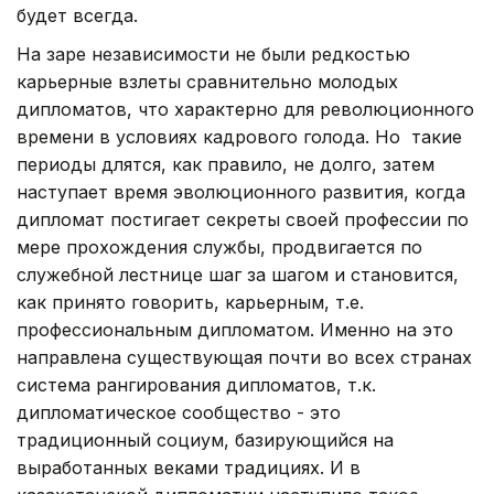
будет всегда.
На заре независимости не были редкостью
карьерные взлеты сравнительно молодых
дипломатов, что характерно для революционного
времени в условиях кадрового голода. Но такие
периоды длятся, как правило, не долго, затем
наступает время эволюционного развития, когда
дипломат постигает секреты своей профессии по
мере прохождения службы, продвигается по
служебной лестнице шаг за шагом и становится,
как принято говорить, карьерным, т.е.
профессиональным дипломатом. Именно на это
направлена существующая почти во всех странах
система рангирования дипломатов, т.к.
дипломатическое сообщество - это
традиционный социум, базирующийся на
выработанных веками традициях. И в