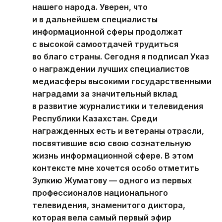
нашего народа. Уверен, что
и в дальнейшем специалисты
информационной сферы продолжат
с высокой самоотдачей трудиться
во благо страны. Сегодня я подписал Указ
о награждении лучших специалистов
медиасферы высокими государственными
наградами за значительный вклад
в развитие журналистики и телевидения
Республики Казахстан. Среди
награжденных есть и ветераны отрасли,
посвятившие всю свою сознательную
жизнь информационной сфере. В этом
контексте мне хочется особо отметить
Зулкию Жуматову — одного из первых
профессионалов национального
телевидения, знаменитого диктора,
которая вела самый первый эфир