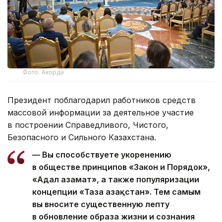
Фото: Акорда
Президент поблагодарил работников средств
массовой информации за деятельное участие
в построении Справедливого, Чистого,
Безопасного и Сильного Казахстана.
— Вы способствуете укоренению
в обществе принципов «Закон и Порядок»,
«Адал азамат», а также популяризации
концепции «Таза Қазақстан». Тем самым
вы вносите существенную лепту
в обновление образа жизни и сознания