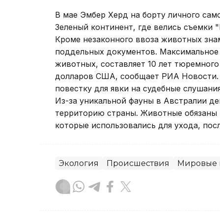
В мае Эмбер Херд на борту личного сам
Зеленый континент, где велись съемки 
Кроме незаконного ввоза животных зна
поддельных документов. Максимальное 
животных, составляет 10 лет тюремного
долларов США, сообщает РИА Новости. 
повестку для явки на судебные слушания
Из-за уникальной фауны в Австралии де
территорию страны. Животные обязаны 
которые использовались для ухода, пос
Экология
Происшествия
Мировые 