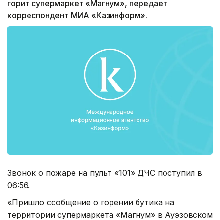
горит супермаркет «Магнум», передает
корреспондент МИА «Казинформ».
Звонок о пожаре на пульт «101» ДЧС поступил в
06:56.
«Пришло сообщение о горении бутика на
территории супермаркета «Магнум» в Ауэзовском