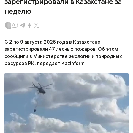
зарегистрировали в Казахстане за
неделю
С 2 по 9 августа 2026 года в Казахстане
зарегистрировали 47 лесных пожаров. Об этом
сообщили в Министерстве экологии и природных
ресурсов РК, передает Kazinform.