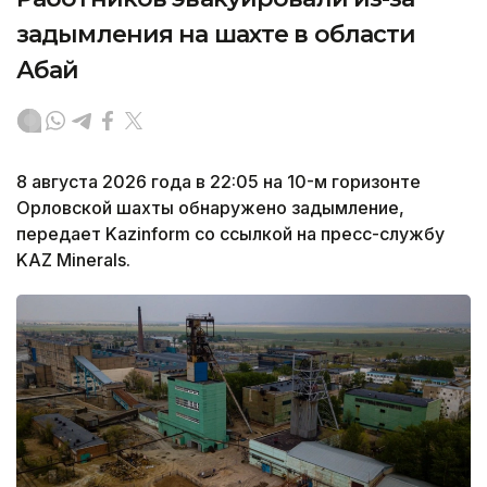
задымления на шахте в области
Абай
8 августа 2026 года в 22:05 на 10-м горизонте
Орловской шахты обнаружено задымление,
передает Kazinform со ссылкой на пресс-службу
KAZ Minerals.