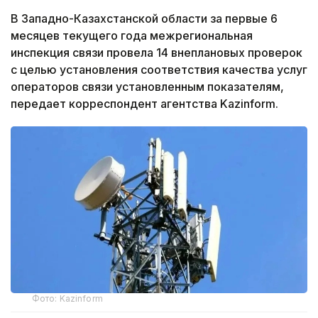
В Западно-Казахстанской области за первые 6
месяцев текущего года межрегиональная
инспекция связи провела 14 внеплановых проверок
с целью установления соответствия качества услуг
операторов связи установленным показателям,
передает корреспондент агентства Kazinform.
Фото: Kazinform