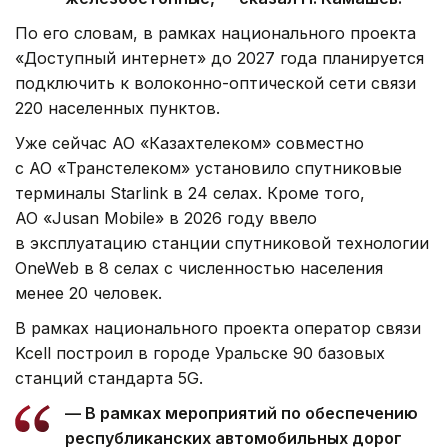
По его словам, в рамках национального проекта
«Доступный интернет» до 2027 года планируется
подключить к волоконно-оптической сети связи
220 населенных пунктов.
Уже сейчас АО «Казахтелеком» совместно
с АО «Транстелеком» установило спутниковые
терминалы Starlink в 24 селах. Кроме того,
АО «Jusan Mobile» в 2026 году ввело
в эксплуатацию станции спутниковой технологии
OneWeb в 8 селах с численностью населения
менее 20 человек.
В рамках национального проекта оператор связи
Kcell построил в городе Уральске 90 базовых
станций стандарта 5G.
— В рамках мероприятий по обеспечению
республиканских автомобильных дорог