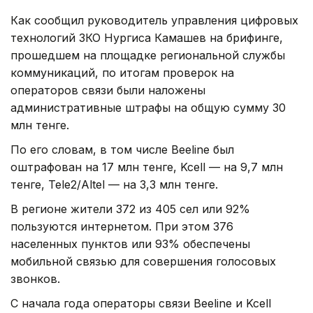
Как сообщил руководитель управления цифровых
технологий ЗКО Нургиса Камашев на брифинге,
прошедшем на площадке региональной службы
коммуникаций, по итогам проверок на
операторов связи были наложены
административные штрафы на общую сумму 30
млн тенге.
По его словам, в том числе Beeline был
оштрафован на 17 млн тенге, Kcell — на 9,7 млн
тенге, Tele2/Altel — на 3,3 млн тенге.
В регионе жители 372 из 405 сел или 92%
пользуются интернетом. При этом 376
населенных пунктов или 93% обеспечены
мобильной связью для совершения голосовых
звонков.
С начала года операторы связи Beeline и Kcell