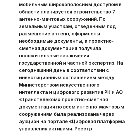
мобильным широкополосным доступом в
области планируется строительство 7
антенно-мачтовых сооружений. По
земельным участкам, отведенным под
размещение антенн, оформлены
необходимые документы, а проектно-
сметная документация получила
положительные заключения
государственной и частной экспертиз. На
сегодняшний день в соответствии с
инвестиционным соглашением между
Министерством искусственного
интеллекта и цифрового развития РК и АО
«Транстелеком» проектно-сметная
документация по всем антенно-мачтовым
сооружениям была реализована через
аукцион на портале «Цифровая платформа
управления активами. Реестр