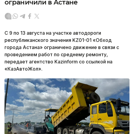
ограничили в Астане
С 9 по 13 августа на участке автодороги
республиканского значения KZ01-01 «Обход
города Астана» ограничено движение в связи с
проведением работ по среднему ремонту,
передает агентство Kazinform со ссылкой на
«КазАвтоЖол».