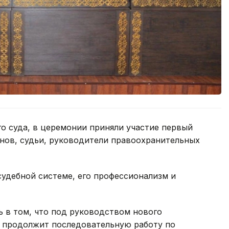
о суда, в церемонии приняли участие первый
анов, судьи, руководители правоохранительных
удебной системе, его профессионализм и
 в том, что под руководством нового
а продолжит последовательную работу по