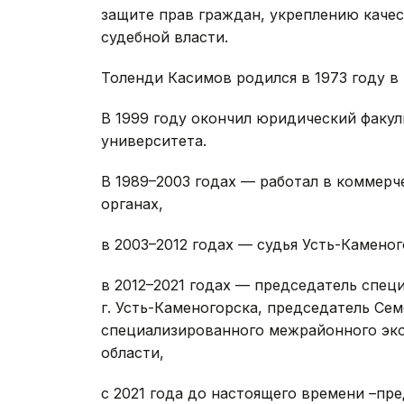
защите прав граждан, укреплению качес
судебной власти.
Толенди Касимов родился в 1973 году в 
В 1999 году окончил юридический факул
университета.
В 1989–2003 годах — работал в коммерч
органах,
в 2003–2012 годах — судья Усть-Каменог
в 2012–2021 годах — председатель спе
г. Усть-Каменогорска, председатель Сем
специализированного межрайонного эко
области,
с 2021 года до настоящего времени –пр