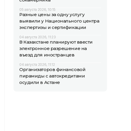
05 августа 2026, 10:15
Разные цены за одну услугу
выявили у Национального центра
экспертизы и сертификации
04 августа 2026, 11:23
В Казахстане планируют ввести
электронное разрешение на
въезд для иностранцев
04 августа 2026, 11:12
Организаторов финансовой
пирамиды с автокредитами
осудили в Астане