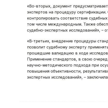
«Во-вторых, документ предусматривает
экспертов на процедуру сертификации.
контролировать соответствие судебных
том числе международным. Также обесп
судебно-экспертных исследований», – о
«В-третьих, внедрение процедуры стан
позволит судебному эксперту применят
прошедшие валидацию в ходе исследова
Применение стандартов, в свою очеред
научно-методического подхода при осу
повышения объективности, результатив
экспертных исследований», – заключила