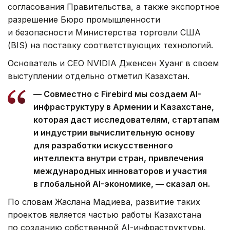
согласования Правительства, а также экспортное
разрешение Бюро промышленности
и безопасности Министерства торговли США
(BIS) на поставку соответствующих технологий.
Основатель и CEO NVIDIA Дженсен Хуанг в своем
выступлении отдельно отметил Казахстан.
— Совместно с Firebird мы создаем AI-
инфраструктуру в Армении и Казахстане,
которая даст исследователям, стартапам
и индустрии вычислительную основу
для разработки искусственного
интеллекта внутри стран, привлечения
международных инноваторов и участия
в глобальной AI-экономике, — сказал он.
По словам Жаслана Мадиева, развитие таких
проектов является частью работы Казахстана
по созданию собственной AI-инфраструктуры.