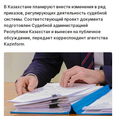
В Казахстане планируют внести изменения в ряд
приказов, регулирующих деятельность судебной
системы. Соответствующий проект документа
подготовлен Судебной администрацией
Республики Казахстан и вынесен на публичное
обсуждение, передает корреспондент агентства
Kazinform.