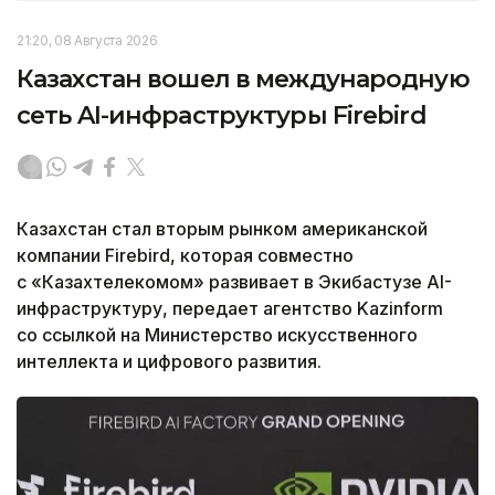
21:20, 08 Августа 2026
Казахстан вошел в международную
сеть AI-инфраструктуры Firebird
Казахстан стал вторым рынком американской
компании Firebird, которая совместно
с «Казахтелекомом» развивает в Экибастузе AI-
инфраструктуру, передает агентство Kazinform
со ссылкой на Министерство искусственного
интеллекта и цифрового развития.