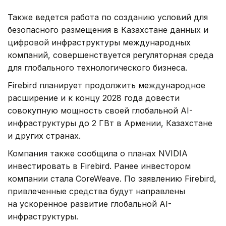
Также ведется работа по созданию условий для
безопасного размещения в Казахстане данных и
цифровой инфраструктуры международных
компаний, совершенствуется регуляторная среда
для глобального технологического бизнеса.
Firebird планирует продолжить международное
расширение и к концу 2028 года довести
совокупную мощность своей глобальной AI-
инфраструктуры до 2 ГВт в Армении, Казахстане
и других странах.
Компания также сообщила о планах NVIDIA
инвестировать в Firebird. Ранее инвестором
компании стала CoreWeave. По заявлению Firebird,
привлеченные средства будут направлены
на ускоренное развитие глобальной AI-
инфраструктуры.