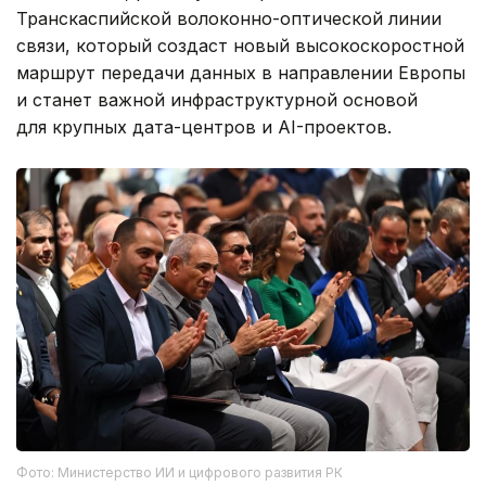
Транскаспийской волоконно-оптической линии
связи, который создаст новый высокоскоростной
маршрут передачи данных в направлении Европы
и станет важной инфраструктурной основой
для крупных дата-центров и AI-проектов.
Фото: Министерство ИИ и цифрового развития РК