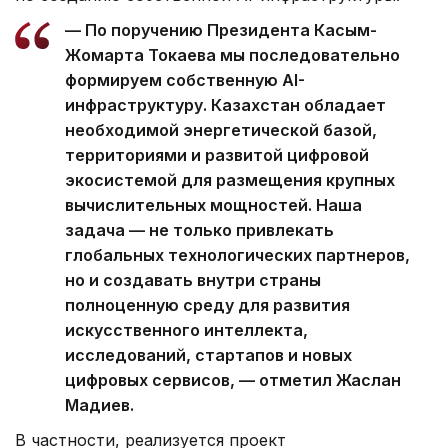
— По поручению Президента Касым-
Жомарта Токаева мы последовательно
формируем собственную AI-
инфраструктуру. Казахстан обладает
необходимой энергетической базой,
территориями и развитой цифровой
экосистемой для размещения крупных
вычислительных мощностей. Наша
задача — не только привлекать
глобальных технологических партнеров,
но и создавать внутри страны
полноценную среду для развития
искусственного интеллекта,
исследований, стартапов и новых
цифровых сервисов, — отметил Жаслан
Мадиев.
В частности, реализуется проект