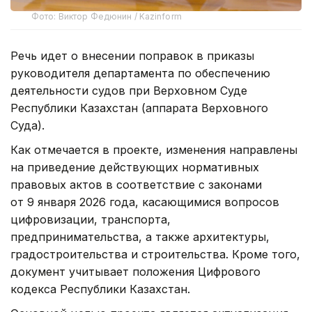
Фото: Виктор Федюнин / Kazinform
Речь идет о внесении поправок в приказы
руководителя департамента по обеспечению
деятельности судов при Верховном Суде
Республики Казахстан (аппарата Верховного
Суда).
Как отмечается в проекте, изменения направлены
на приведение действующих нормативных
правовых актов в соответствие с законами
от 9 января 2026 года, касающимися вопросов
цифровизации, транспорта,
предпринимательства, а также архитектуры,
градостроительства и строительства. Кроме того,
документ учитывает положения Цифрового
кодекса Республики Казахстан.