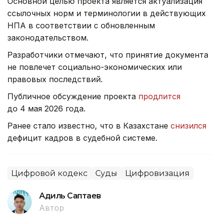
Основной целью проекта является актуализация
ссылочных норм и терминологии в действующих
НПА в соответствии с обновленным
законодательством.
Разработчики отмечают, что принятие документа
не повлечет социально-экономических или
правовых последствий.
Публичное обсуждение проекта
продлится
до 4 мая 2026 года.
Ранее стало известно, что в Казахстане
снизился
дефицит кадров в судебной системе.
Цифровой кодекс
Суды
Цифровизация
Адиль Саптаев
Автор