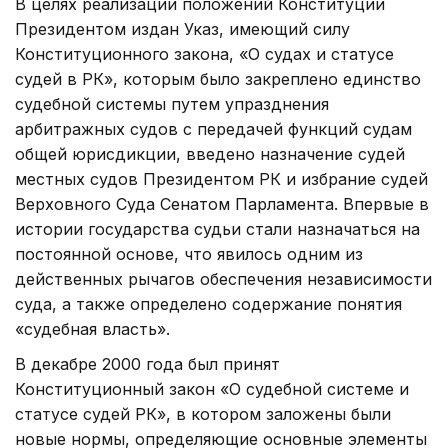
В целях реализации положений Конституции
Президентом издан Указ, имеющий силу
Конституционного закона, «О судах и статусе
судей в РК», которым было закреплено единство
судебной системы путем упразднения
арбитражных судов с передачей функций судам
общей юрисдикции, введено назначение судей
местных судов Президентом РК и избрание судей
Верховного Суда Сенатом Парламента. Впервые в
истории государства судьи стали назначаться на
постоянной основе, что явилось одним из
действенных рычагов обеспечения независимости
суда, а также определено содержание понятия
«судебная власть».
В декабре 2000 года был принят
Конституционный закон «О судебной системе и
статусе судей РК», в котором заложены были
новые нормы, определяющие основные элементы