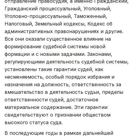
отправление правосудия, а именно Гражданский,
Гражданский процессуальный, Уголовный,
Уголовно-процессуальный, Таможенный,
Налоговый, Земельный кодексы, Кодекс об
административных правонарушениях и другие.
Все они оказали существенное влияние на
формирование судебной системы новой
формации и с новыми задачами. Законами,
регулирующими деятельность судебной системы,
установлены такие гарантии судей, как
несменяемость, особый порядок избрания и
назначения на должность, ответственность за
вмешательство в деятельность судьи, пределы
ответственности судей, достаточное
материальное содержание. Эти гарантии
свидетельствуют о признании обществом
высокого статуса суда.
В последующие годы в рамках дальнейшей