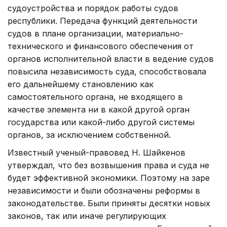
судоустройства и порядок работы судов
республики. Передача функций деятельности
судов в плане организации, материально-
технического и финансового обеспечения от
органов исполнительной власти в ведение судов
повысила независимость суда, способствовала
его дальнейшему становлению как
самостоятельного органа, не входящего в
качестве элемента ни в какой другой орган
государства или какой-либо другой системы
органов, за исключением собственной.
Известный ученый-правовед Н. Шайкенов
утверждал, что без возвышения права и суда не
будет эффективной экономики. Поэтому на заре
независимости и были обозначены реформы в
законодательстве. Были приняты десятки новых
законов, так или иначе регулирующих