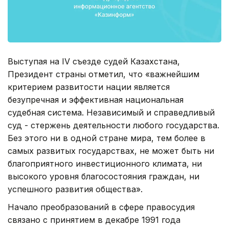
Выступая на IV съезде судей Казахстана,
Президент страны отметил, что «важнейшим
критерием развитости нации является
безупречная и эффективная национальная
судебная система. Независимый и справедливый
суд - стержень деятельности любого государства.
Без этого ни в одной стране мира, тем более в
самых развитых государствах, не может быть ни
благоприятного инвестиционного климата, ни
высокого уровня благосостояния граждан, ни
успешного развития общества».
Начало преобразований в сфере правосудия
связано с принятием в декабре 1991 года