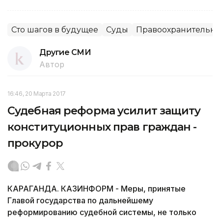
Сто шагов в будущее
Суды
Правоохранительны
Другие СМИ
Автор
16:46, 20 Марта 2017
Судебная реформа усилит защиту
конституционных прав граждан -
прокурор
КАРАГАНДА. КАЗИНФОРМ - Меры, принятые
Главой государства по дальнейшему
реформированию судебной системы, не только