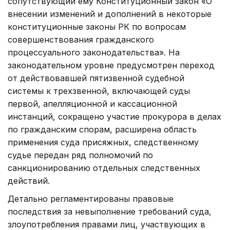
сопутствующий ему Конституционный закон «О
внесении изменений и дополнений в некоторые
конституционные законы РК по вопросам
совершенствования гражданского
процессуального законодательства». На
законодательном уровне предусмотрен переход
от действовавшей пятизвенной судебной
системы к трехзвенной, включающей суды
первой, апелляционной и кассационной
инстанций, сокращено участие прокурора в делах
по гражданским спорам, расширена область
применения суда присяжных, следственному
судье передан ряд полномочий по
санкционированию отдельных следственных
действий.
Детально регламентированы правовые
последствия за невыполнение требований суда,
злоупотребления правами лиц, участвующих в