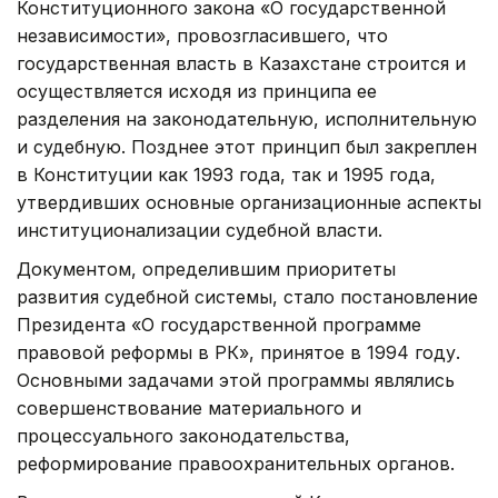
Конституционного закона «О государственной
независимости», провозгласившего, что
государственная власть в Казахстане строится и
осуществляется исходя из принципа ее
разделения на законодательную, исполнительную
и судебную. Позднее этот принцип был закреплен
в Конституции как 1993 года, так и 1995 года,
утвердивших основные организационные аспекты
институционализации судебной власти.
Документом, определившим приоритеты
развития судебной системы, стало постановление
Президента «О государственной программе
правовой реформы в РК», принятое в 1994 году.
Основными задачами этой программы являлись
совершенствование материального и
процессуального законодательства,
реформирование правоохранительных органов.