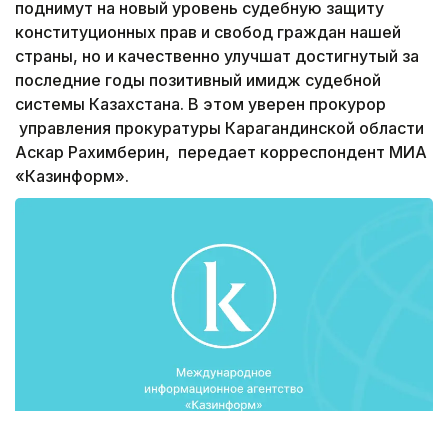
поднимут на новый уровень судебную защиту
конституционных прав и свобод граждан нашей
страны, но и качественно улучшат достигнутый за
последние годы позитивный имидж судебной
системы Казахстана. В этом уверен прокурор
управления прокуратуры Карагандинской области
Аскар Рахимберин, передает корреспондент МИА
«Казинформ».