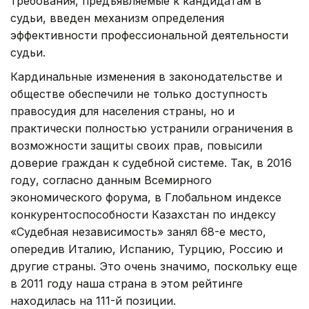
требования, предъявляемые к кандидатам в
судьи, введен механизм определения
эффективности профессиональной деятельности
судьи.
Кардинальные изменения в законодательстве и
обществе обеспечили не только доступность
правосудия для населения страны, но и
практически полностью устранили ограничения в
возможности защиты своих прав, повысили
доверие граж­дан к судебной системе. Так, в 2016
году, согласно данным Всемирного
экономического форума, в Глобальном индексе
конкурентоспособности Казахстан по индексу
«Судебная независимость» занял 68-е место,
опередив Италию, Испанию, Турцию, Россию и
другие страны. Это очень значимо, поскольку еще
в 2011 году наша страна в этом рейтинге
находилась на 111-й позиции.