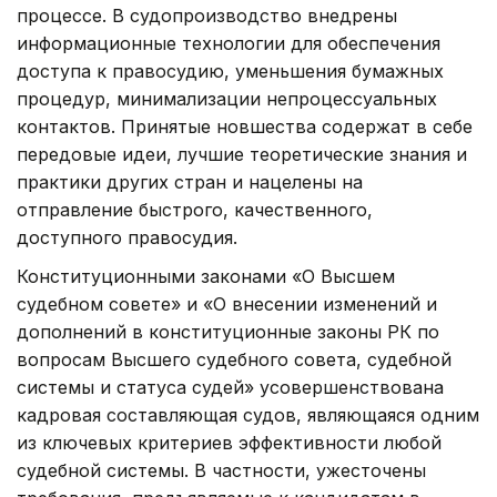
процессе. В судопроизводство внедрены
информационные технологии для обеспечения
доступа к правосудию, уменьшения бумажных
процедур, минимализации непроцессуальных
контактов. Принятые новшества содержат в себе
передовые идеи, лучшие теоретические знания и
прак­тики других стран и нацелены на
отправление быстрого, качественного,
доступного правосудия.
Конституционными законами «О Высшем
судебном совете» и «О внесении изменений и
дополнений в конституционные законы РК по
вопросам Высшего судебного совета, судебной
системы и статуса судей» усовершенствована
кадровая составляющая судов, являющаяся одним
из ключевых критериев эффективности любой
судебной системы. В частности, ужесточены