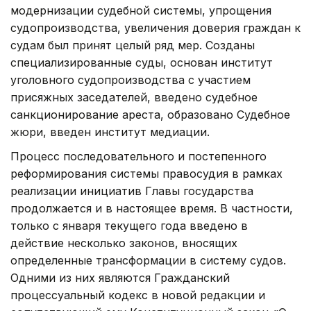
модернизации судебной системы, упрощения
судопроизводства, увеличения доверия граждан к
судам был принят целый ряд мер. Созданы
специализированные суды, основан институт
уголовного судопроизводства с участием
присяжных заседателей, введено судебное
санкционирование ареста, образовано Судебное
жюри, введен институт медиации.
Процесс последовательного и постепенного
реформирования системы правосудия в рамках
реализации инициатив Главы государства
продолжается и в настоящее время. В частности,
только с января текущего года введено в
действие несколько законов, вносящих
определенные трансформации в систему судов.
Одними из них являются Гражданский
процессуальный кодекс в новой редакции и