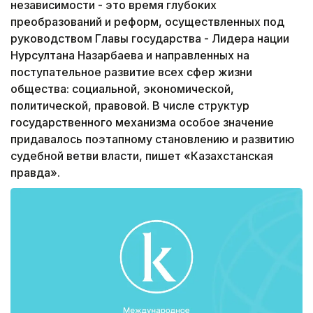
независимости - это время глубоких
преобразований и реформ, осуществленных под
руководством Главы государства - Лидера нации
Нурсултана Назарбаева и направленных на
поступательное развитие всех сфер жизни
общества: социальной, экономической,
политической, правовой. В числе структур
государственного механизма особое значение
придавалось поэтапному становлению и развитию
судебной ветви власти, пишет «Казахстанская
правда».