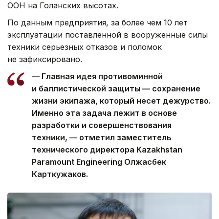
ООН на Голанских высотах.
По данным предприятия, за более чем 10 лет
эксплуатации поставленной в вооруженные силы
техники серьезных отказов и поломок
не зафиксировано.
— Главная идея противоминной
и баллистической защиты — сохранение
жизни экипажа, который несет дежурство.
Именно эта задача лежит в основе
разработки и совершенствования
техники, — отметил заместитель
технического директора Kazakhstan
Paramount Engineering Олжасбек
Карткужаков.