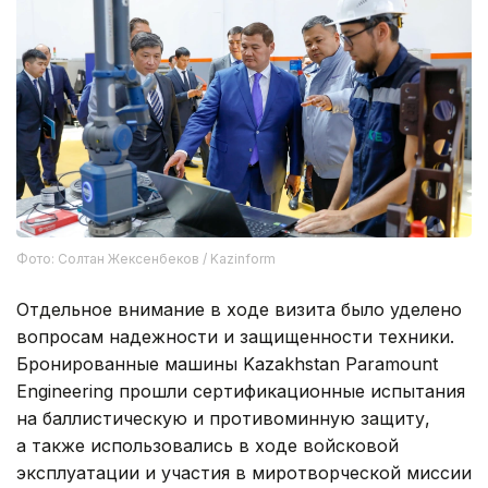
Фото: Солтан Жексенбеков / Kazinform
Отдельное внимание в ходе визита было уделено
вопросам надежности и защищенности техники.
Бронированные машины Kazakhstan Paramount
Engineering прошли сертификационные испытания
на баллистическую и противоминную защиту,
а также использовались в ходе войсковой
эксплуатации и участия в миротворческой миссии