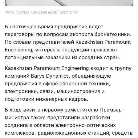
Фото: Солтан Жексенбеков/ Kazinform
В настоящее время предприятие ведет
переговоры по вопросам экспорта бронетехники.
По словам представителей Kazakhstan Paramount
Engineering, интерес к продукции проявляют
потенциальные заказчики из соседних стран.
Kazakhstan Paramount Engineering входит в группу
компаний Barys Dynamics, объединяющую
предприятия в сфере оборонной техники,
электроники, связи, машиностроения и
подготовки инженерных кадров.
В ходе визита первому заместителю Премьер-
министра также представили разработки
холдинга в области электронно-оптических
комплексов, радиолокационных станций, средств