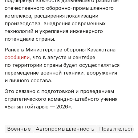
подчеркнул важность дальнейшего развития
отечественного оборонно-промышленного
комплекса, расширения локализации
производства, внедрения современных
технологий и укрепления инженерного
потенциала страны.
Ранее в Министерстве обороны Казахстана
сообщили
, что в августе и сентябре
по территории страны будет осуществляться
перемещение военной техники, вооружения
и личного состава.
Это связано с подготовкой и проведением
стратегического командно-штабного учения
«Батыл тойтарыс — 2026».
Военные
Автопромышленность
Правительство