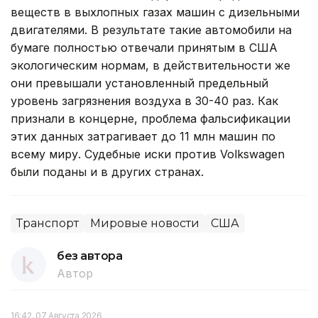
веществ в выхлопных газах машин с дизельными
двигателями. В результате такие автомобили на
бумаге полностью отвечали принятым в США
экологическим нормам, в действительности же
они превышали установленный предельный
уровень загрязнения воздуха в 30-40 раз. Как
признали в концерне, проблема фальсификации
этих данных затрагивает до 11 млн машин по
всему миру. Судебные иски против Volkswagen
были поданы и в других странах.
Транспорт
Мировые новости
США
без автора
Автор
16:42, 07 Августа 2026