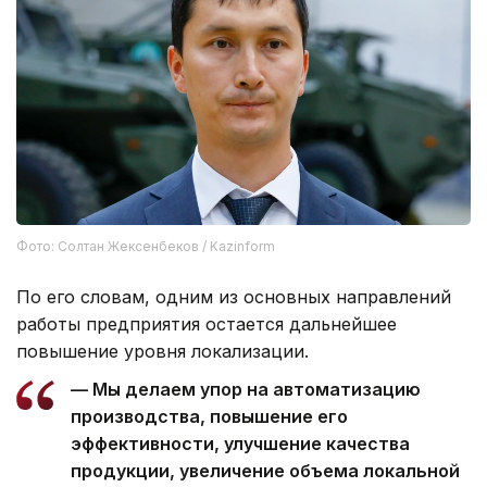
Фото: Солтан Жексенбеков / Kazinform
По его словам, одним из основных направлений
работы предприятия остается дальнейшее
повышение уровня локализации.
— Мы делаем упор на автоматизацию
производства, повышение его
эффективности, улучшение качества
продукции, увеличение объема локальной