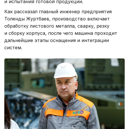
и испытаний готовой продукции.
Как рассказал главный инженер предприятия
Толенды Журтбаев, производство включает
обработку листового металла, сварку, резку
и сборку корпуса, после чего машина проходит
дальнейшие этапы оснащения и интеграции
систем.