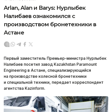
Arlan, Alan и Barys: Нурлыбек
Налибаев ознакомился с
производством бронетехники в
Астане
Первый заместитель Премьер-министра Нурлыбек
Налибаев посетил завод Kazakhstan Paramount
Engineering в Астане, специализирующийся
на производстве колесной бронетехники
и специальной техники, передает корреспондент
агентства Kazinform.