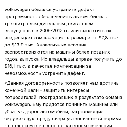
Volkswagen обязался устранить дефект
программного обеспечения в автомобилях с
трехлитровым дизельным двигателем,
выпущенных в 2009-2012 гг. или выплатить их
владельцам компенсацию в размере от $7,8 тыс.
до $13,9 тыс. Аналогичные условия
распространяются на машины более поздних
годов выпуска. Их владельцы вправе получить до
$16,1 тыс. в качестве компенсации за
невозможность устранить дефект.
«Данная договоренность позволяет нам достичь
конечной цели - защитить интересы
потребителей, пострадавших в результате обмана
Volkswagen. Ему придется починить машины или
убрать с дорог автомобили, загрязняющие
окружающую среду сверх установленной нормы»,
- подчеркнула в распространенном заявлении