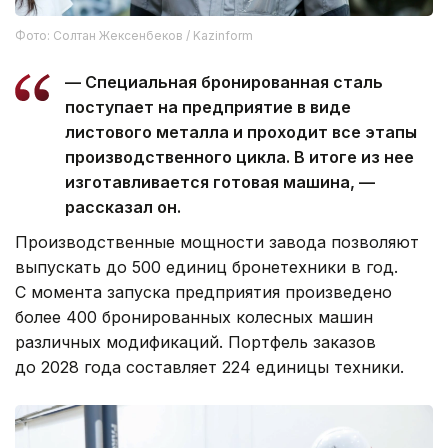
Фото: Солтан Жексенбеков / Kazinform
— Специальная бронированная сталь
поступает на предприятие в виде
листового металла и проходит все этапы
производственного цикла. В итоге из нее
изготавливается готовая машина, —
рассказал он.
Производственные мощности завода позволяют
выпускать до 500 единиц бронетехники в год.
С момента запуска предприятия произведено
более 400 бронированных колесных машин
различных модификаций. Портфель заказов
до 2028 года составляет 224 единицы техники.