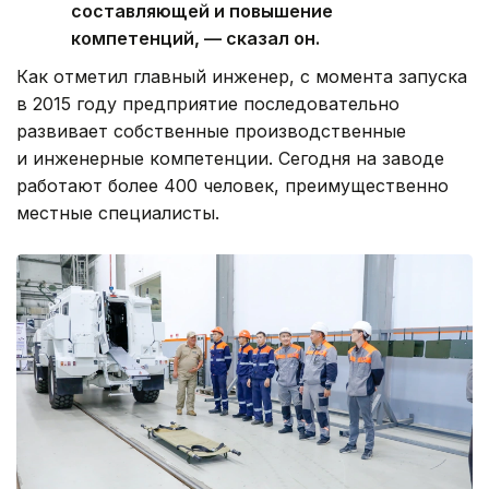
составляющей и повышение
компетенций, — сказал он.
Как отметил главный инженер, с момента запуска
в 2015 году предприятие последовательно
развивает собственные производственные
и инженерные компетенции. Сегодня на заводе
работают более 400 человек, преимущественно
местные специалисты.