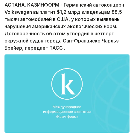
АСТАНА. КАЗИНФОРМ - Германский автоконцерн
Volkswagen выплатит $1,2 млрд владельцам 88,5
тысяч автомобилей в США, у которых выявлены
нарушения американских экологических норм.
Договоренность об этом утвердил в четверг
окружной судья города Сан-Франциско Чарльз
Брейер, передает ТАСС .