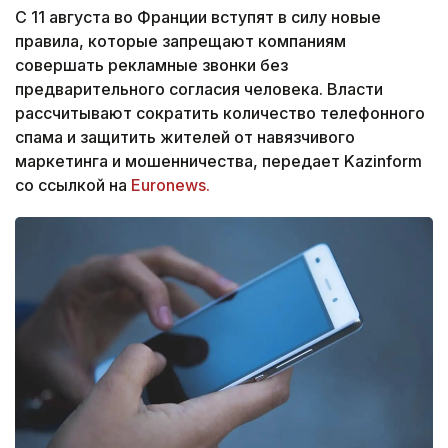
С 11 августа во Франции вступят в силу новые
правила, которые запрещают компаниям
совершать рекламные звонки без
предварительного согласия человека. Власти
рассчитывают сократить количество телефонного
спама и защитить жителей от навязчивого
маркетинга и мошенничества, передает Kazinform
со ссылкой на
Euronews.