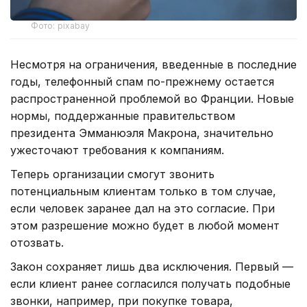
Фото: pixabay
Несмотря на ограничения, введенные в последние
годы, телефонный спам по-прежнему остается
распространенной проблемой во Франции. Новые
нормы, поддержанные правительством
президента Эмманюэля Макрона, значительно
ужесточают требования к компаниям.
Теперь организации смогут звонить
потенциальным клиентам только в том случае,
если человек заранее дал на это согласие. При
этом разрешение можно будет в любой момент
отозвать.
Закон сохраняет лишь два исключения. Первый —
если клиент ранее согласился получать подобные
звонки, например, при покупке товара,