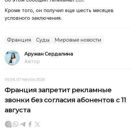
Кроме того, он получил еще шесть месяцев
условного заключения.
Франция
Суды
Мировые новости
Аружан Сердалина
Автор
06:04, 07 Августа 2026
Франция запретит рекламные
звонки без согласия абонентов с 11
августа