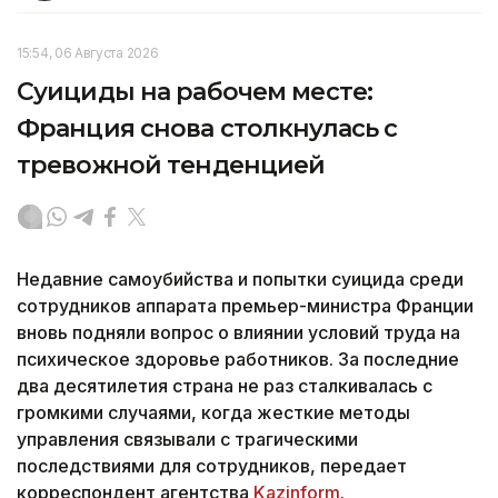
15:54, 06 Августа 2026
Суициды на рабочем месте:
Франция снова столкнулась с
тревожной тенденцией
Недавние самоубийства и попытки суицида среди
сотрудников аппарата премьер-министра Франции
вновь подняли вопрос о влиянии условий труда на
психическое здоровье работников. За последние
два десятилетия страна не раз сталкивалась с
громкими случаями, когда жесткие методы
управления связывали с трагическими
последствиями для сотрудников, передает
корреспондент агентства
Kazinform
.