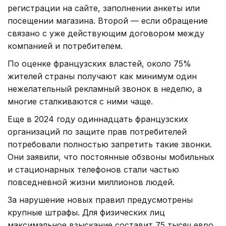
регистрации на сайте, заполнении анкеты или
посещении магазина. Второй — если обращение
связано с уже действующим договором между
компанией и потребителем.
По оценке французских властей, около 75%
жителей страны получают как минимум один
нежелательный рекламный звонок в неделю, а
многие сталкиваются с ними чаще.
Еще в 2024 году одиннадцать французских
организаций по защите прав потребителей
потребовали полностью запретить такие звонки.
Они заявили, что постоянные обзвоны мобильных
и стационарных телефонов стали частью
повседневной жизни миллионов людей.
За нарушение новых правил предусмотрены
крупные штрафы. Для физических лиц
максимальное взыскание составит 75 тысяч евро,