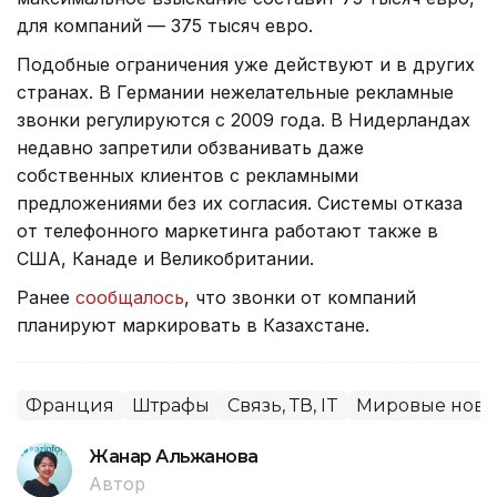
для компаний — 375 тысяч евро.
Подобные ограничения уже действуют и в других
странах. В Германии нежелательные рекламные
звонки регулируются с 2009 года. В Нидерландах
недавно запретили обзванивать даже
собственных клиентов с рекламными
предложениями без их согласия. Системы отказа
от телефонного маркетинга работают также в
США, Канаде и Великобритании.
Ранее
сообщалось
, что звонки от компаний
планируют маркировать в Казахстане.
Франция
Штрафы
Связь, ТВ, IT
Мировые ново
Жанар Альжанова
Автор