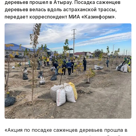
деревьев прошел в Атырау. Посадка саженцев
деревьев велась вдоль астраханской трассы,
передает корреспондент МИА «Казинформ».
«Акция по посадке саженцев деревьев прошла в