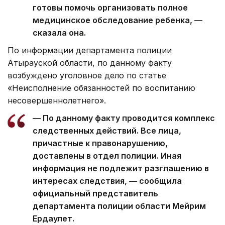
готовы помочь организовать полное
медицинское обследование ребенка, —
сказала она.
По информации департамента полиции
Атырауской области, по данному факту
возбуждено уголовное дело по статье
«Неисполнение обязанностей по воспитанию
несовершеннолетнего».
— По данному факту проводится комплекс
следственных действий. Все лица,
причастные к правонарушению,
доставлены в отдел полиции. Иная
информация не подлежит разглашению в
интересах следствия, — сообщила
официальный представитель
департамента полиции области Мейрим
Ердаулет.