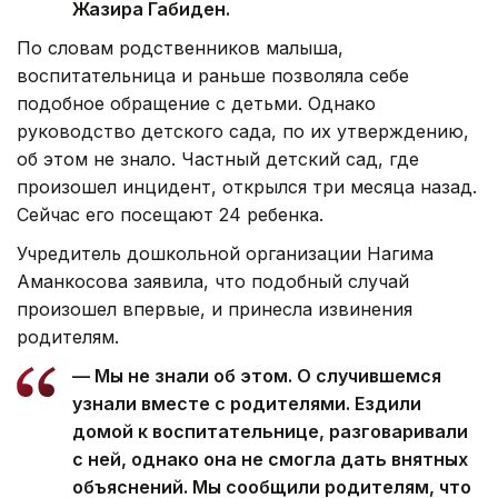
Жазира Габиден.
По словам родственников малыша,
воспитательница и раньше позволяла себе
подобное обращение с детьми. Однако
руководство детского сада, по их утверждению,
об этом не знало. Частный детский сад, где
произошел инцидент, открылся три месяца назад.
Сейчас его посещают 24 ребенка.
Учредитель дошкольной организации Нагима
Аманкосова заявила, что подобный случай
произошел впервые, и принесла извинения
родителям.
— Мы не знали об этом. О случившемся
узнали вместе с родителями. Ездили
домой к воспитательнице, разговаривали
с ней, однако она не смогла дать внятных
объяснений. Мы сообщили родителям, что