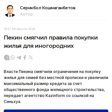
Серикбол Кошмаганбетов
Автор
19:21, 08 Августа 2026
Пекин смягчил правила покупки
жилья для иногородних
Власти Пекина смягчили ограничения на покупку
жилья для семей без местной прописки и увеличили
максимальный размер кредита за счет
общественного фонда жилищного строительства,
передает агентство Kazinform со ссылкой на
Синьхуа.