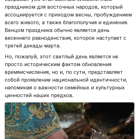
праздником для восточных народов, который
ассоциируется с приходом весны, пробуждением
всего живого, а также благополучия и единения.
Венцом праздника обычно является день
весеннего равноденствия, которое наступает с
третей декады марта.
Но, пожалуй, этот светлый день является не
просто историческим фактом обновления
времяисчисления, но и, по сути, представляет
собой проявление национальной идентичности,
напоминая о важности семейных и культурных
ценностей наших предков.