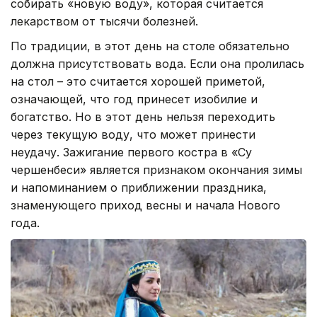
собирать «новую воду», которая считается
лекарством от тысячи болезней.
По традиции, в этот день на столе обязательно
должна присутствовать вода. Если она пролилась
на стол – это считается хорошей приметой,
означающей, что год принесет изобилие и
богатство. Но в этот день нельзя переходить
через текущую воду, что может принести
неудачу. Зажигание первого костра в «Су
чершенбеси» является признаком окончания зимы
и напоминанием о приближении праздника,
знаменующего приход весны и начала Нового
года.