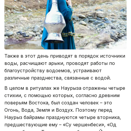
Также в этот день приводят в порядок источники
воды, расчищают арыки, проводят работы по
благоустройству водоемов, устраивают
различные празднества, связанные с водой.
В целом в ритуалах же Наурыза отражены четыре
стихии, с помощью которых, согласно древним
поверьям Востока, был создан человек – это
Огонь, Вода, Земля и Воздух. Поэтому перед
Наурыз байрамы празднуются четыре вторника,
предшествующие ему – «Су чершенбеси», «Од