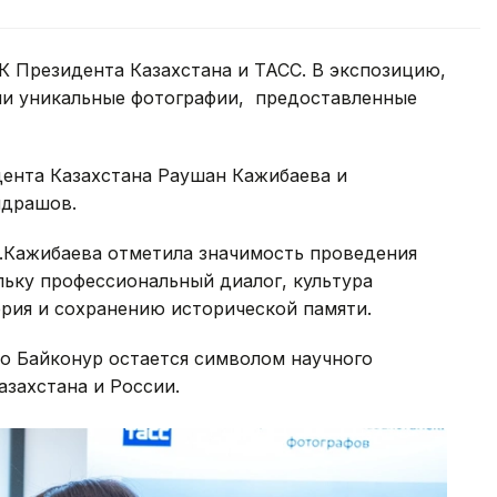
 Президента Казахстана и ТАСС. В экспозицию,
и уникальные фотографии, предоставленные
ента Казахстана Раушан Кажибаева и
ндрашов.
Р.Кажибаева отметила значимость проведения
ьку профессиональный диалог, культура
рия и сохранению исторической памяти.
о Байконур остается символом научного
азахстана и России.