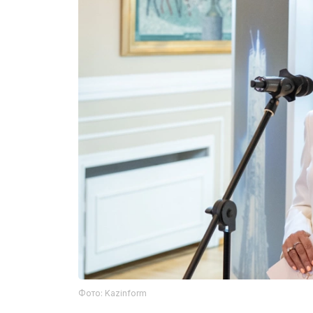
Фото: Kazinform