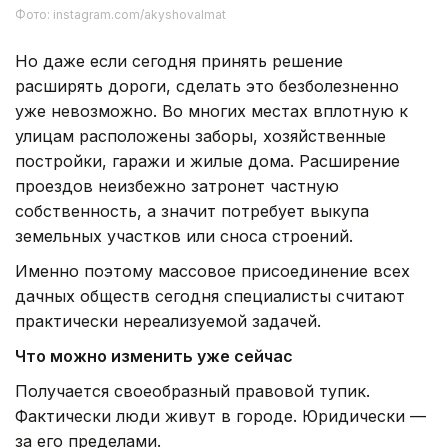
Фото: instagram.com/akyshovalmat
Но даже если сегодня принять решение
расширять дороги, сделать это безболезненно
уже невозможно. Во многих местах вплотную к
улицам расположены заборы, хозяйственные
постройки, гаражи и жилые дома. Расширение
проездов неизбежно затронет частную
собственность, а значит потребует выкупа
земельных участков или сноса строений.
Именно поэтому массовое присоединение всех
дачных обществ сегодня специалисты считают
практически нереализуемой задачей.
Что можно изменить уже сейчас
Получается своеобразный правовой тупик.
Фактически люди живут в городе. Юридически —
за его пределами.