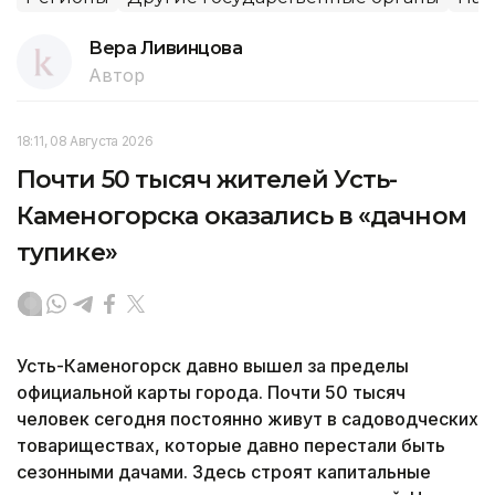
Вера Ливинцова
Автор
18:11, 08 Августа 2026
Почти 50 тысяч жителей Усть-
Каменогорска оказались в «дачном
тупике»
Усть-Каменогорск давно вышел за пределы
официальной карты города. Почти 50 тысяч
человек сегодня постоянно живут в садоводческих
товариществах, которые давно перестали быть
сезонными дачами. Здесь строят капитальные