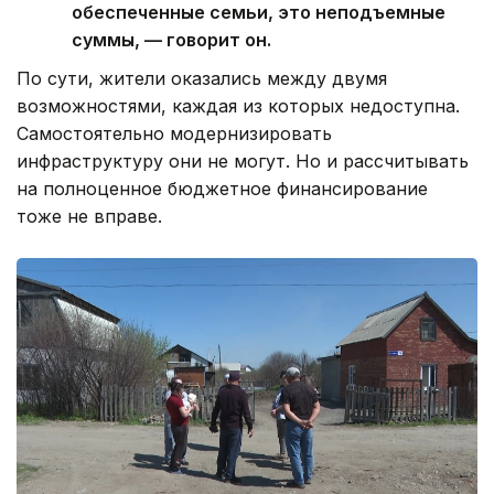
обеспеченные семьи, это неподъемные
суммы, — говорит он.
По сути, жители оказались между двумя
возможностями, каждая из которых недоступна.
Самостоятельно модернизировать
инфраструктуру они не могут. Но и рассчитывать
на полноценное бюджетное финансирование
тоже не вправе.