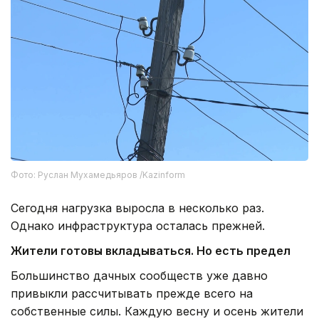
Фото: Руслан Мухамедьяров /Kazinform
Сегодня нагрузка выросла в несколько раз.
Однако инфраструктура осталась прежней.
Жители готовы вкладываться. Но есть предел
Большинство дачных сообществ уже давно
привыкли рассчитывать прежде всего на
собственные силы. Каждую весну и осень жители