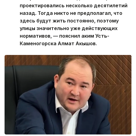
проектировались несколько десятилетий
назад. Тогда никто не предполагал, что
здесь будут жить постоянно, поэтому
улицы значительно уже действующих
нормативов, — пояснил аким Усть-
Каменогорска Алмат Акышов.