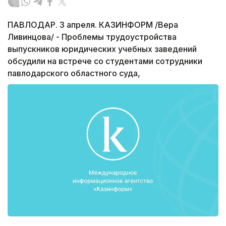
ПАВЛОДАР. 3 апреля. КАЗИНФОРМ /Вера
Ливинцова/ - Проблемы трудоустройства
выпускников юридических учебных заведений
обсудили на встрече со студентами сотрудники
павлодарского областного суда,