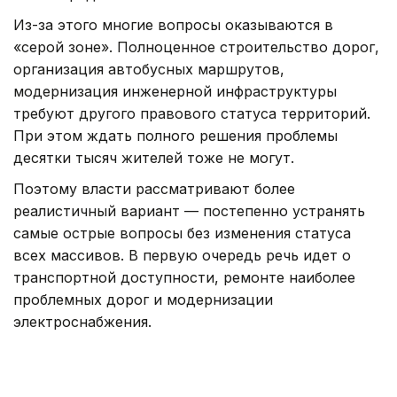
Из-за этого многие вопросы оказываются в
«серой зоне». Полноценное строительство дорог,
организация автобусных маршрутов,
модернизация инженерной инфраструктуры
требуют другого правового статуса территорий.
При этом ждать полного решения проблемы
десятки тысяч жителей тоже не могут.
Поэтому власти рассматривают более
реалистичный вариант — постепенно устранять
самые острые вопросы без изменения статуса
всех массивов. В первую очередь речь идет о
транспортной доступности, ремонте наиболее
проблемных дорог и модернизации
электроснабжения.