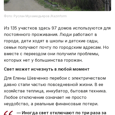
Фото: Руслан Мухамедьяров /Kazinform
Из 135 участков здесь 97 домов используются для
постоянного проживания. Люди работают в
городе, дети ходят в школы и детские сады,
семьи получают почту по городским адресам. Но
вместе с переездом они получили проблемы,
которых нет у большинства горожан.
Свет может исчезнуть в любой момент
Для Елены Шевченко перебои с электричеством
давно стали частью повседневной жизни. В ее
хозяйстве теплица, инкубатор, бытовая техника.
Любое отключение означает не просто
неудобство, а реальные финансовые потери.
— Иногда свет отключают по три раза за