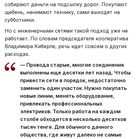
собирают деньги на подсыпку дорог. Покупают
щебень, нанимают технику, сами выходят на
субботники.
Но с инженерными сетями такой подход уже не
работает. По словам председателя кооператива
Владимира Киберле, речь идет совсем о других
расходах.
— Провода старые, многие соединения
выполнены еще десятки лет назад. Чтобы
привести сети в порядок, недостаточно
заменить один участок. Нужно покупать
новые линии, менять оборудование,
привлекать профессиональных
электриков. Только работа на каждом
столбе обходится в несколько десятков
тысяч тенге. Для обычного дачного
общества, где живут далеко не самые