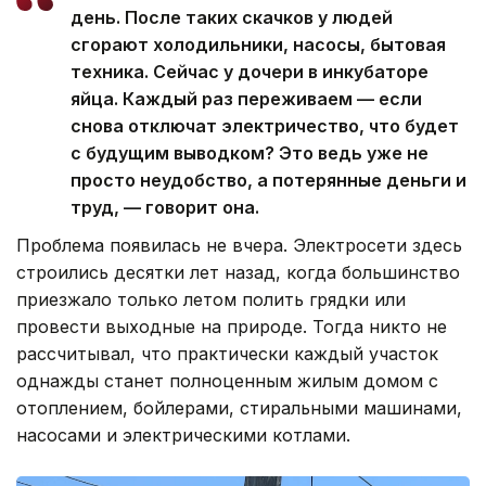
день. После таких скачков у людей
сгорают холодильники, насосы, бытовая
техника. Сейчас у дочери в инкубаторе
яйца. Каждый раз переживаем — если
снова отключат электричество, что будет
с будущим выводком? Это ведь уже не
просто неудобство, а потерянные деньги и
труд, — говорит она.
Проблема появилась не вчера. Электросети здесь
строились десятки лет назад, когда большинство
приезжало только летом полить грядки или
провести выходные на природе. Тогда никто не
рассчитывал, что практически каждый участок
однажды станет полноценным жилым домом с
отоплением, бойлерами, стиральными машинами,
насосами и электрическими котлами.