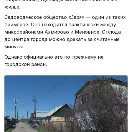
жилье.
Садоводческое общество «Заря» — один из таких
примеров. Оно находится практически между
микрорайонами Ахмирово и Меновное. Отсюда
до центра города можно доехать за считанные
минуты.
Однако официально это по-прежнему не
городской район.