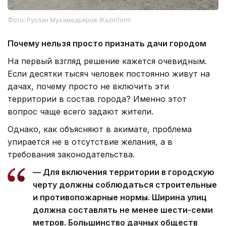
Фото: Руслан Мухамедьяров /Kazinform
Почему нельзя просто признать дачи городом
На первый взгляд решение кажется очевидным.
Если десятки тысяч человек постоянно живут на
дачах, почему просто не включить эти
территории в состав города? Именно этот
вопрос чаще всего задают жители.
Однако, как объясняют в акимате, проблема
упирается не в отсутствие желания, а в
требования законодательства.
— Для включения территории в городскую
черту должны соблюдаться строительные
и противопожарные нормы. Ширина улиц
должна составлять не менее шести-семи
метров. Большинство дачных обществ