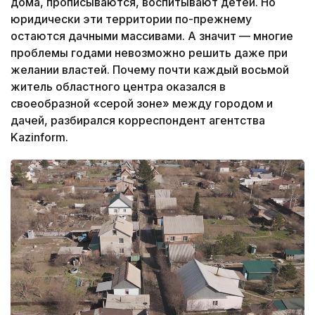
дома, прописываются, воспитывают детей. Но
юридически эти территории по-прежнему
остаются дачными массивами. А значит — многие
проблемы годами невозможно решить даже при
желании властей. Почему почти каждый восьмой
житель областного центра оказался в
своеобразной «серой зоне» между городом и
дачей, разбирался корреспондент агентства
Kazinform.