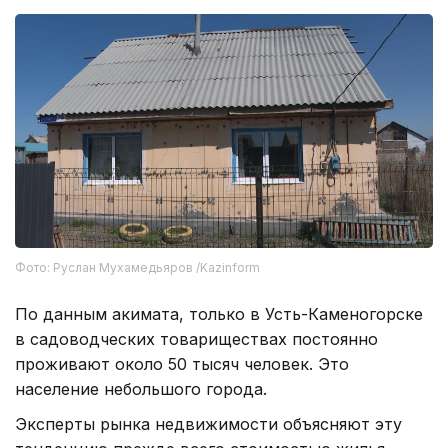
Фото: Руслан Мухамедьяров /Kazinform
По данным акимата, только в Усть-Каменогорске
в садоводческих товариществах постоянно
проживают около 50 тысяч человек. Это
население небольшого города.
Эксперты рынка недвижимости объясняют эту