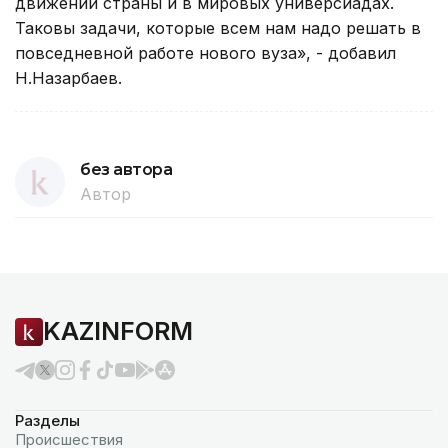
движении страны и в мировых универсиадах.
Таковы задачи, которые всем нам надо решать в
повседневной работе нового вуза», - добавил
Н.Назарбаев.
без автора
Автор
KAZINFORM
Разделы
Происшествия