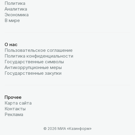
Политика
Аналитика
Экономика
В мире
О нас
Пользовательское соглашение
Политика конфиденциальности
Государственные символы
Антикоррупционные меры
Государственные закупки
Прочее
Карта сайта
Контакты
Реклама
© 2026 МИА «Казинформ»