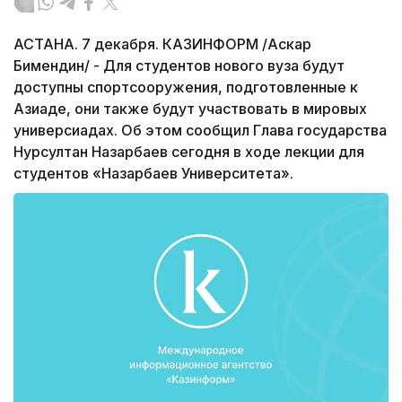
АСТАНА. 7 декабря. КАЗИНФОРМ /Аскар
Бимендин/ - Для студентов нового вуза будут
доступны спортсооружения, подготовленные к
Азиаде, они также будут участвовать в мировых
универсиадах. Об этом сообщил Глава государства
Нурсултан Назарбаев сегодня в ходе лекции для
студентов «Назарбаев Университета».