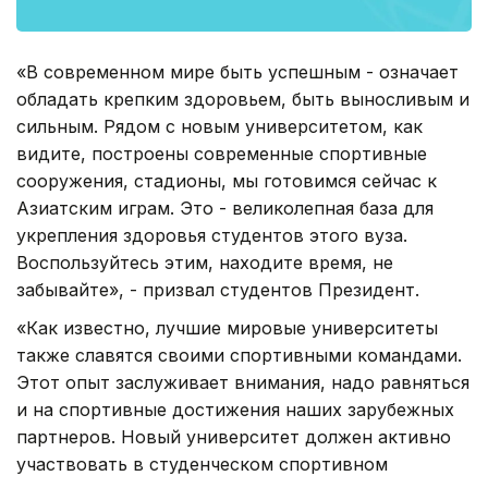
«В современном мире быть успешным - означает
обладать крепким здоровьем, быть выносливым и
сильным. Рядом с новым университетом, как
видите, построены современные спортивные
сооружения, стадионы, мы готовимся сейчас к
Азиатским играм. Это - великолепная база для
укрепления здоровья студентов этого вуза.
Воспользуйтесь этим, находите время, не
забывайте», - призвал студентов Президент.
«Как известно, лучшие мировые университеты
также славятся своими спортивными командами.
Этот опыт заслуживает внимания, надо равняться
и на спортивные достижения наших зарубежных
партнеров. Новый университет должен активно
участвовать в студенческом спортивном