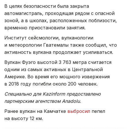
В целях безопасности была закрыта
автомагистраль, проходящая рядом с опасной
зоной, а в школах, расположенных поблизости,
временно приостановили занятия.
Институт сейсмологии, вулканологии
и метеорологии Гватемалы также сообщил, что
активность вулкана продолжает усиливаться.
Вулкан Фуэго высотой 3 763 метра считается
одним из самых активных в Центральной
Америке. Во время его мощного извержения
в 2018 году погибли около 200 человек.
Специально для Kazinform предоставлено
партнерским агентством Anadolu.
Ранее вулкан на Камчатке
выбросил
пепел
на высоту 12 км.