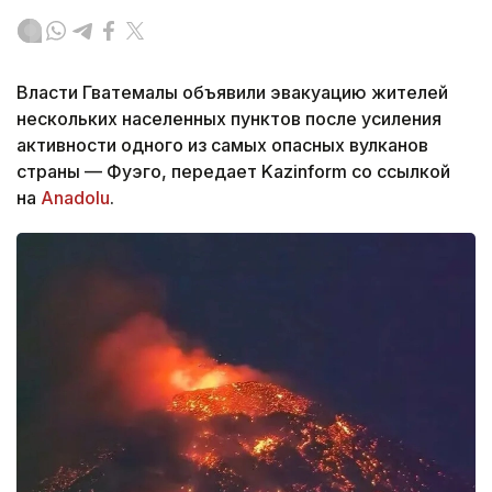
Власти Гватемалы объявили эвакуацию жителей
нескольких населенных пунктов после усиления
активности одного из самых опасных вулканов
страны — Фуэго, передает Kazinform со ссылкой
на
Anadolu
.