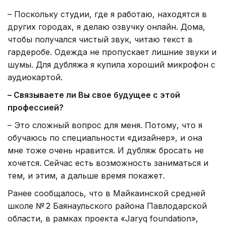
– Поскольку студии, где я работаю, находятся в
других городах, я делаю озвучку онлайн. Дома,
чтобы получался чистый звук, читаю текст в
гардеробе. Одежда не пропускает лишние звуки и
шумы. Для дубляжа я купила хороший микрофон с
аудиокартой.
– Связываете ли Вы свое будущее с этой
профессией?
– Это сложный вопрос для меня. Потому, что я
обучаюсь по специальности «дизайнер», и она
мне тоже очень нравится. И дубляж бросать не
хочется. Сейчас есть возможность заниматься и
тем, и этим, а дальше время покажет.
Ранее сообщалось, что в Майкаинской средней
школе № 2 Баянаульского района Павлодарской
области, в рамках проекта «Jaryq foundation»,