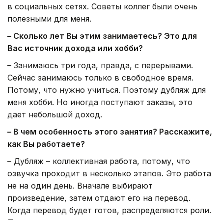
в социальных сетях. Советы коллег были очень
полезными для меня.
– Сколько лет Вы этим занимаетесь? Это для
Вас источник дохода или хобби?
– Занимаюсь три года, правда, с перерывами.
Сейчас занимаюсь только в свободное время.
Потому, что нужно учиться. Поэтому дубляж для
меня хобби. Но иногда поступают заказы, это
дает небольшой доход.
– В чем особенность этого занятия? Расскажите,
как Вы работаете?
– Дубляж – коллективная работа, потому, что
озвучка проходит в несколько этапов. Это работа
не на один день. Вначале выбирают
произведение, затем отдают его на перевод.
Когда перевод будет готов, распределяются роли.