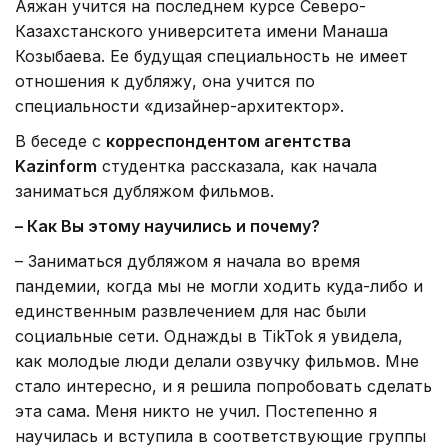
Аяжан учится на последнем курсе Северо-
Казахстанского университета имени Манаша
Козыбаева. Ее будущая специальность не имеет
отношения к дубляжу, она учится по
специальности «дизайнер-архитектор».
В беседе с
корреспондентом агентства
Kazinform
студентка рассказала, как начала
заниматься дубляжом фильмов.
– Как Вы этому научились и почему?
– Заниматься дубляжом я начала во время
пандемии, когда мы не могли ходить куда-либо и
единственным развлечением для нас были
социальные сети. Однажды в TikTok я увидела,
как молодые люди делали озвучку фильмов. Мне
стало интересно, и я решила попробовать сделать
эта сама. Меня никто не учил. Постепенно я
научилась и вступила в соответствующие группы