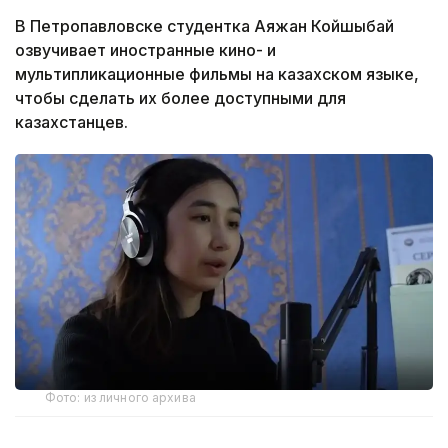
В Петропавловске студентка Аяжан Койшыбай
озвучивает иностранные кино- и
мультипликационные фильмы на казахском языке,
чтобы сделать их более доступными для
казахстанцев.
Фото: из личного архива