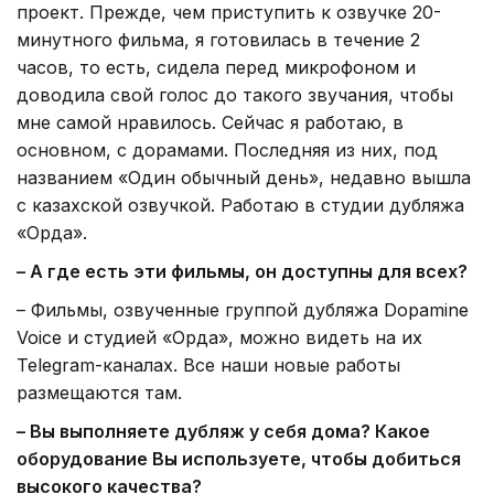
проект. Прежде, чем приступить к озвучке 20-
минутного фильма, я готовилась в течение 2
часов, то есть, сидела перед микрофоном и
доводила свой голос до такого звучания, чтобы
мне самой нравилось. Сейчас я работаю, в
основном, с дорамами. Последняя из них, под
названием «Один обычный день», недавно вышла
с казахской озвучкой. Работаю в студии дубляжа
«Орда».
– А где есть эти фильмы, он доступны для всех?
– Фильмы, озвученные группой дубляжа Dopamine
Voice и студией «Орда», можно видеть на их
Telegram-каналах. Все наши новые работы
размещаются там.
– Вы выполняете дубляж у себя дома? Какое
оборудование Вы используете, чтобы добиться
высокого качества?