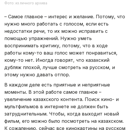
Фото: из личного архива
– Самое главное – интерес и желание. Потому, что
нужно много работать с голосом, если есть
недостатки речи, то их можно исправить с
помощью упражнений. Нужно уметь
воспринимать критику, потому, что в ходе
работы кому-то ваш голос может понравиться,
кому-то нет. Иногда говорят, что казахский
дубляж плохой, лучше смотреть на русском, и
этому нужно давать отпор.
В каждом деле есть приятные и неприятные
моменты. В этой работе самое главное –
увеличение казахского контента. Поиск кино- и
мультфильмов в интернете не должен быть
затруднительным. Чтобы, когда выходит новый
фильм, его можно было посмотреть на казахском.
К сожалению, сейчас все кинокартины на русском