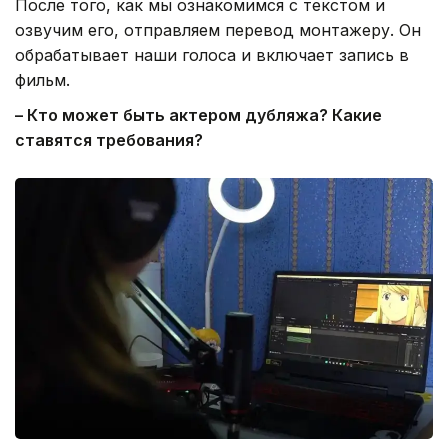
После того, как мы ознакомимся с текстом и
озвучим его, отправляем перевод монтажеру. Он
обрабатывает наши голоса и включает запись в
фильм.
– Кто может быть актером дубляжа? Какие
ставятся требования?