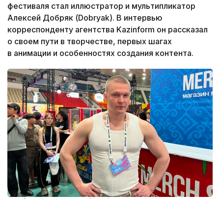
фестиваля стал иллюстратор и мультипликатор
Алексей Добряк (Dobryak). В интервью
корреспонденту агентства Kazinform он рассказал
о своем пути в творчестве, первых шагах
в анимации и особенностях создания контента.
Фото: Адиль Нуртазин/Kazinform