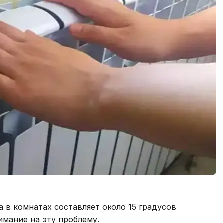
а в комнатах составляет около 15 градусов
имание на эту проблему.