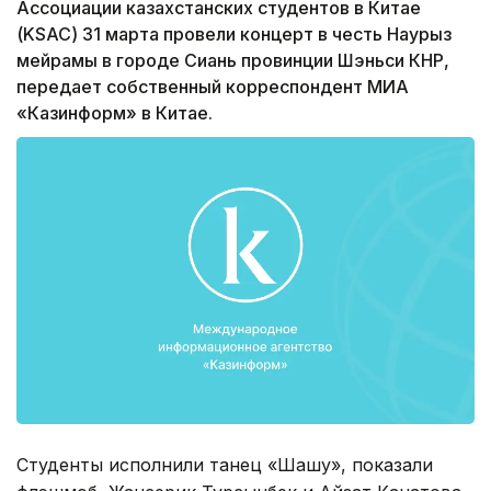
Ассоциации казахстанских студентов в Китае
(KSAC) 31 марта провели концерт в честь Наурыз
мейрамы в городе Сиань провинции Шэньси КНР,
передает собственный корреспондент МИА
«Казинформ» в Китае.
Студенты исполнили танец «Шашу», показали