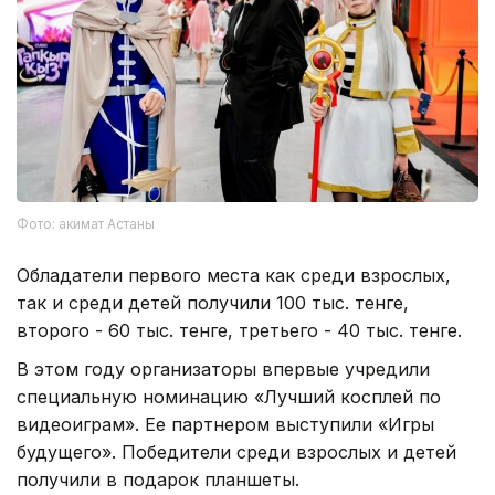
Фото: акимат Астаны
Обладатели первого места как среди взрослых,
так и среди детей получили 100 тыс. тенге,
второго - 60 тыс. тенге, третьего - 40 тыс. тенге.
В этом году организаторы впервые учредили
специальную номинацию «Лучший косплей по
видеоиграм». Ее партнером выступили «Игры
будущего». Победители среди взрослых и детей
получили в подарок планшеты.