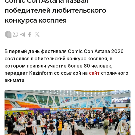
Comic Con Astana назвал
победителей любительского
конкурса косплея
В первый день фестиваля Comic Con Astana 2026
состоялся любительский конкурс косплея, в
котором приняли участие более 80 человек,
передает Kazinform со ссылкой на
сайт
столичного
акимата.