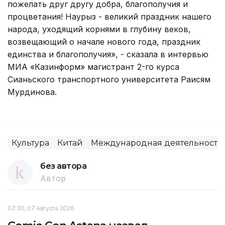
пожелать друг другу добра, благополучия и
процветания! Наурыз - великий праздник нашего
народа, уходящий корнями в глубину веков,
возвещающий о начале нового года, праздник
единства и благополучия», - сказала в интервью
МИА «Казинформ» магистрант 2-го курса
Сианьского транспортного университета Раисям
Мурдинова.
Культура
Китай
Международная деятельность
без автора
Автор
07:30, 07 Августа 2026