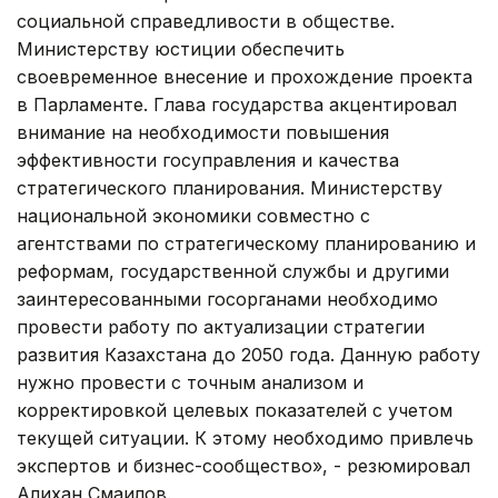
социальной справедливости в обществе.
Министерству юстиции обеспечить
своевременное внесение и прохождение проекта
в Парламенте. Глава государства акцентировал
внимание на необходимости повышения
эффективности госуправления и качества
стратегического планирования. Министерству
национальной экономики совместно с
агентствами по стратегическому планированию и
реформам, государственной службы и другими
заинтересованными госорганами необходимо
провести работу по актуализации стратегии
развития Казахстана до 2050 года. Данную работу
нужно провести с точным анализом и
корректировкой целевых показателей с учетом
текущей ситуации. К этому необходимо привлечь
экспертов и бизнес-сообщество», - резюмировал
Алихан Смаилов.