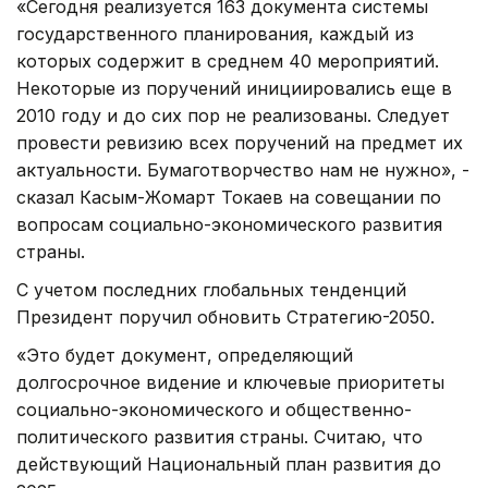
«Сегодня реализуется 163 документа системы
государственного планирования, каждый из
которых содержит в среднем 40 мероприятий.
Некоторые из поручений инициировались еще в
2010 году и до сих пор не реализованы. Следует
провести ревизию всех поручений на предмет их
актуальности. Бумаготворчество нам не нужно», -
сказал Касым-Жомарт Токаев на совещании по
вопросам социально-экономического развития
страны.
С учетом последних глобальных тенденций
Президент поручил обновить Стратегию-2050.
«Это будет документ, определяющий
долгосрочное видение и ключевые приоритеты
социально-экономического и общественно-
политического развития страны. Считаю, что
действующий Национальный план развития до