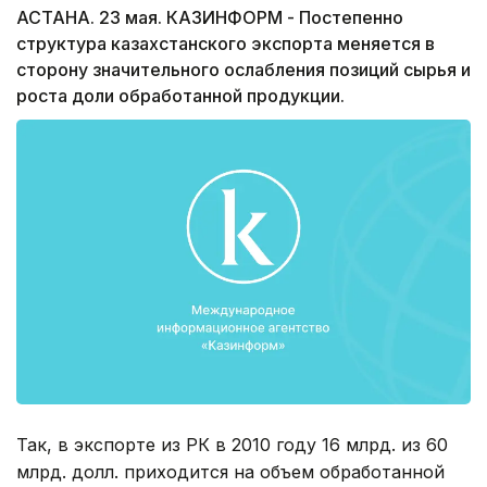
АСТАНА. 23 мая. КАЗИНФОРМ - Постепенно
структура казахстанского экспорта меняется в
сторону значительного ослабления позиций сырья и
роста доли обработанной продукции.
Так, в экспорте из РК в 2010 году 16 млрд. из 60
млрд. долл. приходится на объем обработанной