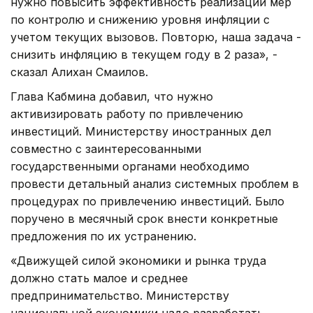
нужно повысить эффективность реализации мер
по контролю и снижению уровня инфляции с
учетом текущих вызовов. Повторю, наша задача -
снизить инфляцию в текущем году в 2 раза», -
сказал Алихан Смаилов.
Глава Кабмина добавил, что нужно
активизировать работу по привлечению
инвестиций. Министерству иностранных дел
совместно с заинтересованными
государственными органами необходимо
провести детальный анализ системных проблем в
процедурах по привлечению инвестиций. Было
поручено в месячный срок внести конкретные
предложения по их устранению.
«Движущей силой экономики и рынка труда
должно стать малое и среднее
предпринимательство. Министерству
национальной экономики надо разработать