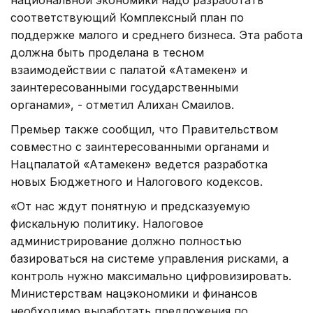
соответствующий Комплексный план по
поддержке малого и среднего бизнеса. Эта работа
должна быть проделана в тесном
взаимодействии с палатой «Атамекен» и
заинтересованными государственными
органами», - отметил Алихан Смаилов.
Премьер также сообщил, что Правительством
совместно с заинтересованными органами и
Нацпалатой «Атамекен» ведется разработка
новых Бюджетного и Налогового кодексов.
«От нас ждут понятную и предсказуемую
фискальную политику. Налоговое
администрирование должно полностью
базироваться на системе управления рисками, а
контроль нужно максимально цифровизировать.
Министерствам нацэкономики и финансов
необходимо выработать предложения по