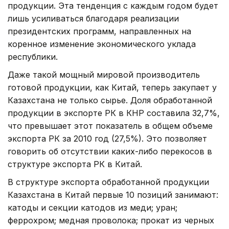
продукции. Эта тенденция с каждым годом будет
лишь усиливаться благодаря реализации
президентских программ, направленных на
коренное изменение экономического уклада
республики.
Даже такой мощный мировой производитель
готовой продукции, как Китай, теперь закупает у
Казахстана не только сырье. Доля обработанной
продукции в экспорте РК в КНР составила 32,7%,
что превышает этот показатель в общем объеме
экспорта РК за 2010 год (27,5%). Это позволяет
говорить об отсутствии каких-либо перекосов в
структуре экспорта РК в Китай.
В структуре экспорта обработанной продукции
Казахстана в Китай первые 10 позиций занимают:
катоды и секции катодов из меди; уран;
феррохром; медная проволока; прокат из черных