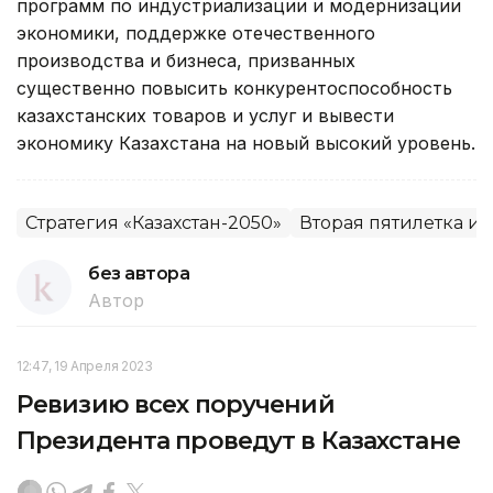
программ по индустриализации и модернизации
экономики, поддержке отечественного
производства и бизнеса, призванных
существенно повысить конкурентоспособность
казахстанских товаров и услуг и вывести
экономику Казахстана на новый высокий уровень.
Стратегия «Казахстан-2050»
Вторая пятилетка и
без автора
Автор
12:47, 19 Апреля 2023
Ревизию всех поручений
Президента проведут в Казахстане