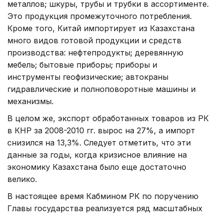
металлов; шкуры, трубы и трубки в ассортименте.
Это продукция промежуточного потребления.
Кроме того, Китай импортирует из Казахстана
много видов готовой продукции и средств
производства: нефтепродукты; деревянную
мебель; бытовые приборы; приборы и
инструменты геофизические; автокраны
гидравлические и полноповоротные машины и
механизмы.
В целом же, экспорт обработанных товаров из РК
в КНР за 2008-2010 гг. вырос на 27%, а импорт
снизился на 13,3%. Следует отметить, что эти
данные за годы, когда кризисное влияние на
экономику Казахстана было еще достаточно
велико.
В настоящее время Кабмином РК по поручению
Главы государства реализуется ряд масштабных