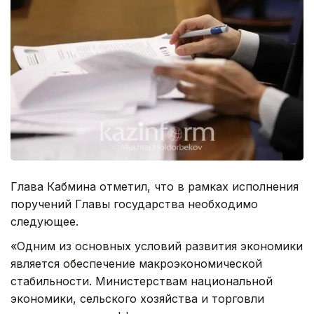
Глава Кабмина отметил, что в рамках исполнения
поручений Главы государства необходимо
следующее.
«Одним из основных условий развития экономики
является обеспечение макроэкономической
стабильности. Министерствам национальной
экономики, сельского хозяйства и торговли