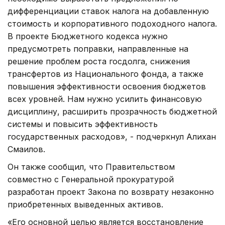
дифференциации ставок налога на добавленную
стоимость и корпоративного подоходного налога.
В проекте Бюджетного кодекса нужно
предусмотреть поправки, направленные на
решение проблем роста госдолга, снижения
трансфертов из Национального фонда, а также
повышения эффективности освоения бюджетов
всех уровней. Нам нужно усилить финансовую
дисциплину, расширить прозрачность бюджетной
системы и повысить эффективность
государственных расходов», - подчеркнул Алихан
Смаилов.
Он также сообщил, что Правительством
совместно с Генеральной прокуратурой
разработан проект Закона по возврату незаконно
приобретенных выведенных активов.
«Его основной целью является восстановление