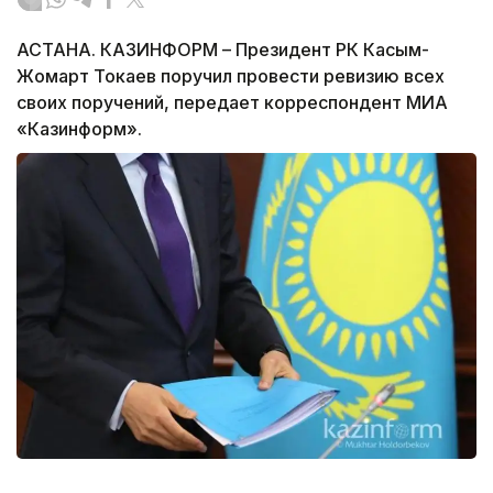
АСТАНА. КАЗИНФОРМ – Президент РК Касым-
Жомарт Токаев поручил провести ревизию всех
своих поручений, передает корреспондент МИА
«Казинформ».