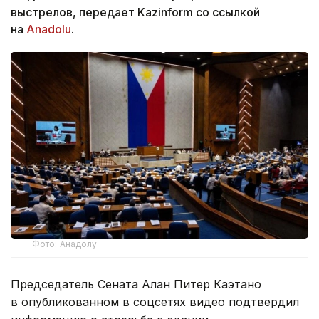
выстрелов, передает Kazinform со ссылкой
на
Anadolu
.
Фото: Анадолу
Председатель Сената Алан Питер Каэтано
в опубликованном в соцсетях видео подтвердил