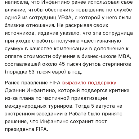
написала, что Инфантино ранее использовал свое
влияние, чтобы обеспечить повышение по службе
одной из сотрудниц УЕФА, с которой у него были
близкие отношения. Не раскрывая своих
источников, издание указало, что эта сотрудница
при уходе с работы получила «шестизначную
сумму» в качестве компенсации в дополнение к
оплате стоимости обучения в бизнес-школе МВА,
составлявшей около 45 тысяч фунтов стерлингов
(порядка 53 тысяч евро) в год.
Ранее правление FIFA
выразило поддержку
Джанни Инфантино, который подвергся критике
из-за плана по частичной приватизации
международных турниров. Тогда 5 августа на
экстренном заседании в Рабате было принято
решение, что Инфантино сохранит пост
президента FIFA.