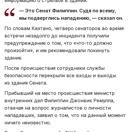
информацию о стрельбе в здании.
— Это Сенат Филиппин. Судя по всему,
мы подверглись нападению, — сказал он.
По словам Каэтано, четверо сенаторов во время
встречи незадолго до инцидента получили
предупреждение о том, что «что-то должно
произойти», и им рекомендовали покинуть
здание.
После происшествия сотрудники службы
безопасности перекрыли все входы и выходы
из здания Сената.
Прибывший на место происшествия министр
внутренних дел Филиппин Джонвик Ремулла,
отвечая на вопрос журналистов о личности
нападавших, заявил о том, что на данный момент
ничего неизвестно.