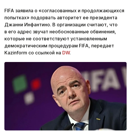
FIFA заявила о «согласованных и продолжающихся
попытках» подорвать авторитет ее президента
Джанни Инфантино. В организации считают, что
в его адрес звучат необоснованные обвинения,
которые не соответствуют установленным
демократическим процедурам FIFA, передает
Kazinform со ссылкой на
DW
.