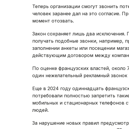
Теперь организации смогут звонить пот
человек заранее дал на это согласие. 
момент отозвать.
Закон сохраняет лишь два исключения. 
получать подобные звонки, например, пр
заполнении анкеты или посещении магаз
действующим договором между компани
По оценке французских властей, около
один нежелательный рекламный звонок в
Еще в 2024 году одиннадцать французс
потребовали полностью запретить такие
мобильных и стационарных телефонов с
людей.
За нарушение новых правил предусмотр