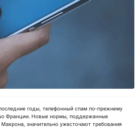
 последние годы, телефонный спам по-прежнему
 во Франции. Новые нормы, поддержанные
Макрона, значительно ужесточают требования