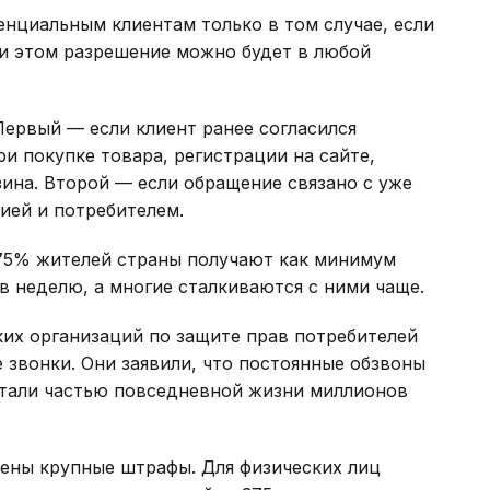
енциальным клиентам только в том случае, если
При этом разрешение можно будет в любой
Первый — если клиент ранее согласился
и покупке товара, регистрации на сайте,
ина. Второй — если обращение связано с уже
ей и потребителем.
 75% жителей страны получают как минимум
 неделю, а многие сталкиваются с ними чаще.
ких организаций по защите прав потребителей
 звонки. Они заявили, что постоянные обзвоны
тали частью повседневной жизни миллионов
ены крупные штрафы. Для физических лиц