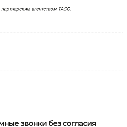
 партнерским агентством ТАСС.
мные звонки без согласия