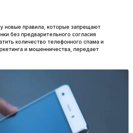
илу новые правила, которые запрещают
нки без предварительного согласия
атить количество телефонного спама и
ркетинга и мошенничества, передает