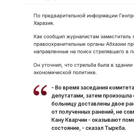
По предварительной информации Генпро
Харазия.
Как сообщил журналистам заместитель 
правоохранительные органы Абхазии пр
направленные на поиск стрелявшего в п
Он уточнил, что стрельба была в здании
экономической политике.
- Во время заседания комите
депутатами, затем произошла 
больницу доставлены двое ран
от полученных ранений, не сов
Кану Кварчии - оказывают пом
состояние, - сказал Тыркба.