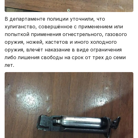
В департаменте полиции уточнили, что
хулиганство, совершённое с применением или
попыткой применения огнестрельного, газового
оружия, ножей, кастетов и иного холодного
оружия, влечёт наказание в виде ограничения
либо лишения свободы на срок от трех до семи
лет.