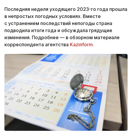
Последняя неделя уходящего 2023-го года прошла
в непростых погодных условиях. Вместе
с устранением последствий непогоды страна
подводила итоги года и обсуждала грядущие
изменения. Подробнее — в обзорном материале
корреспондента агентства
Kazinform.