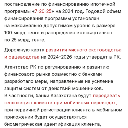
постановление по финансированию ипотечной
программы «
7-20-25
» на 2024 год. Годовой объем
финансирования программы установлен
на максимально допустимом уровне в размере
100 млрд тенге и распределен ежеквартально
по 25 млрд тенге.
Дорожную карту
развития мясного скотоводства
и овцеводства
на 2024–2026 годы утвердят в РК.
Агентство РК по регулированию и развитию
финансового рынка совместно с банками
разработало меры, направленные на усиление
защиты систем от действий мошенников.
В частности, банки Казахстана будут
передавать
геолокацию клиента при мобильных переводах,
при первичной регистрации клиента в мобильном
приложении будет осуществляться
биометрическая идентификация клиента,