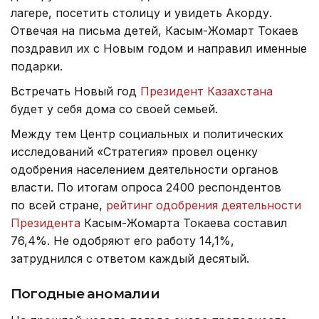
лагере, посетить столицу и увидеть Акорду.
Отвечая на письма детей, Касым-Жомарт Токаев
поздравил их с Новым годом и направил именные
подарки.
Встречать Новый год
Президент Казахстана
будет у себя дома со своей семьей.
Между тем Центр социальных и политических
исследований «Стратегия» провел оценку
одобрения населением деятельности органов
власти. По итогам опроса 2400 респондентов
по всей стране,
рейтинг одобрения деятельности
Президента
Касым-Жомарта Токаева составил
76,4%. Не одобряют его работу 14,1%,
затруднился с ответом каждый десятый.
Погодные аномалии