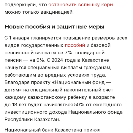
подчеркнули, что
остановить вспышку кори
можно только вакцинацией.
Новые пособия и защитные меры
С 1 января планируется повышение размеров всех
видов государственных
пособий
и базовой
пенсионной выплаты на 7%, солидарной
пенсии — на 9%. С 2024 года в Казахстане
начнутся специальные выплаты гражданам,
работающим во вредных условиях труда.
Благодаря проекту «Национальный фонд —
детям» на специальный накопительный счет
каждому казахстанскому ребенку в возрасте
до 18 лет будет начисляться 50% от ежегодного
инвестиционного дохода Национального фонда
Республики Казахстан.
Национальный банк Казахстана принял