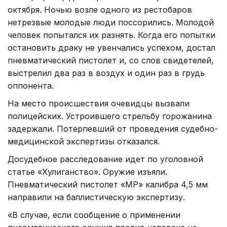
октября. Ночью возле одного из рестобаров
нетрезвые молодые люди поссорились. Молодой
человек попытался их разнять. Когда его попытки
остановить драку не увенчались успехом, достал
пневматический пистолет и, со слов свидетелей,
выстрелил два раз в воздух и один раз в грудь
оппонента.
На место происшествия очевидцы вызвали
полицейских. Устроившего стрельбу горожанина
задержали. Потерпевший от проведения судебно-
медицинской экспертизы отказался.
Досудебное расследование идет по уголовной
статье «Хулиганство». Оружие изъяли.
Пневматический пистолет «МР» калибра 4,5 мм
направили на баллистическую экспертизу.
«В случае, если сообщение о применении