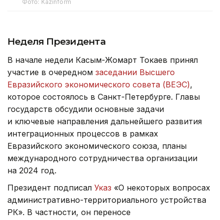
Фото: Kazinform
Неделя Президента
В начале недели Касым-Жомарт Токаев принял
участие в очередном
заседании Высшего
Евразийского экономического совета (ВЕЭС)
,
которое состоялось в Санкт-Петербурге. Главы
государств обсудили основные задачи
и ключевые направления дальнейшего развития
интеграционных процессов в рамках
Евразийского экономического союза, планы
международного сотрудничества организации
на 2024 год.
Президент подписал
Указ
«О некоторых вопросах
административно-территориального устройства
РК». В частности, он переносе