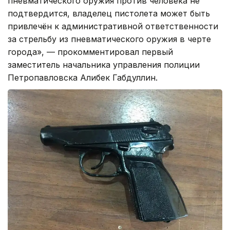
пневматического оружия против человека не
подтвердится, владелец пистолета может быть
привлечён к административной ответственности
за стрельбу из пневматического оружия в черте
города», — прокомментировал первый
заместитель начальника управления полиции
Петропавловска Алибек Габдуллин.