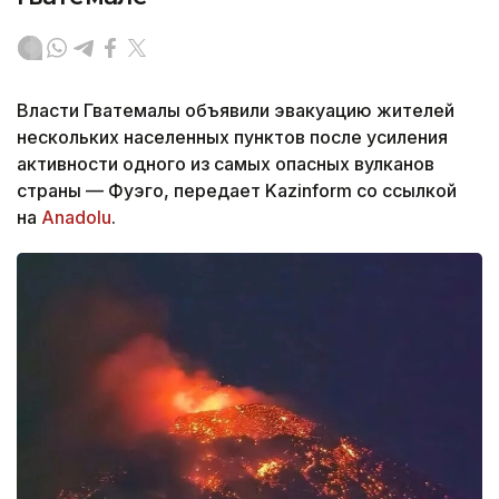
Власти Гватемалы объявили эвакуацию жителей
нескольких населенных пунктов после усиления
активности одного из самых опасных вулканов
страны — Фуэго, передает Kazinform со ссылкой
на
Anadolu
.