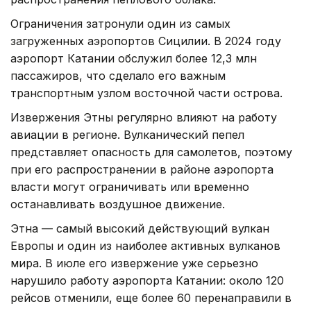
Ограничения затронули один из самых
загруженных аэропортов Сицилии. В 2024 году
аэропорт Катании обслужил более 12,3 млн
пассажиров, что сделало его важным
транспортным узлом восточной части острова.
Извержения Этны регулярно влияют на работу
авиации в регионе. Вулканический пепел
представляет опасность для самолетов, поэтому
при его распространении в районе аэропорта
власти могут ограничивать или временно
останавливать воздушное движение.
Этна — самый высокий действующий вулкан
Европы и один из наиболее активных вулканов
мира. В июле его извержение уже серьезно
нарушило работу аэропорта Катании: около 120
рейсов отменили, еще более 60 перенаправили в