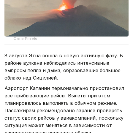
Фото: Pexels
8 августа Этна вошла в новую активную фазу. В
районе вулкана наблюдались интенсивные
выбросы пепла и дыма, образовавшие большое
облако над Сицилией.
Аэропорт Катании первоначально приостановил
все прибывающие рейсы. Вылеты при этом
планировалось выполнять в обычном режиме.
Пассажирам рекомендовано заранее проверять
статус своих рейсов у авиакомпаний, поскольку
ситуация может меняться в зависимости от
распространения пеплового облака.