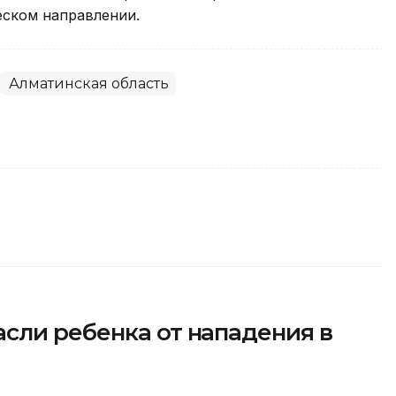
еском направлении.
Алматинская область
сли ребенка от нападения в