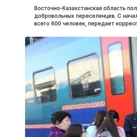
Восточно-Казахстанская область по
добровольных переселенцев. С начал
всего 600 человек, передает корресп