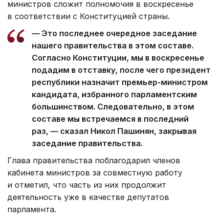
министров сложит полномочия в воскресенье
в соответствии с Конституцией страны.
— Это последнее очередное заседание
нашего правительства в этом составе.
Согласно Конституции, мы в воскресенье
подадим в отставку, после чего президент
республики назначит премьер-министром
кандидата, избранного парламентским
большинством. Следовательно, в этом
составе мы встречаемся в последний
раз, — сказал Никол Пашинян, закрывая
заседание правительства.
Глава правительства поблагодарил членов
кабинета министров за совместную работу
и отметил, что часть из них продолжит
деятельность уже в качестве депутатов
парламента.