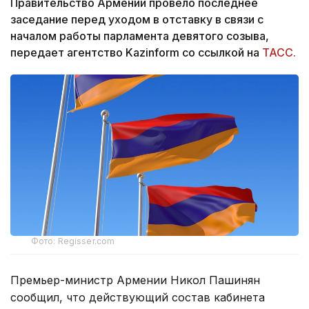
Правительство Армении провело последнее
заседание перед уходом в отставку в связи с
началом работы парламента девятого созыва,
передает агентство Kazinform со ссылкой на
ТАСС.
Фото: Regisser.com
Премьер-министр Армении Никол Пашинян
сообщил, что действующий состав кабинета