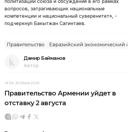
политизации союза и обсуждения в его рамках
вопросов, затрагивающих национальные
компетенции и национальный суверенитет», -
подчеркнул Бакытжан Сагинтаев.
Правительство
Евразийский экономический с
Дамир Байманов
Автор
14:34, 30 Июля 2026
Правительство Армении уйдет в
отставку 2 августа