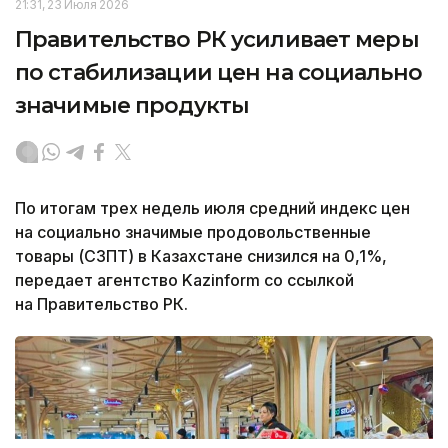
21:31, 23 Июля 2026
Правительство РК усиливает меры
по стабилизации цен на социально
значимые продукты
По итогам трех недель июля средний индекс цен
на социально значимые продовольственные
товары (СЗПТ) в Казахстане снизился на 0,1%,
передает агентство Kazinform со ссылкой
на Правительство РК.