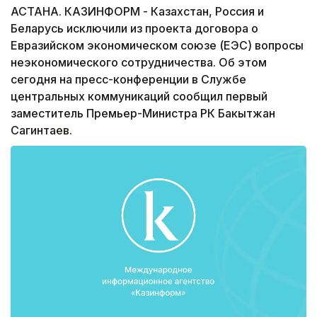
АСТАНА. КАЗИНФОРМ - Казахстан, Россия и
Беларусь исключили из проекта договора о
Евразийском экономическом союзе (ЕЭС) вопросы
неэкономического сотрудничества. Об этом
сегодня на пресс-конференции в Службе
центральных коммуникаций сообщил первый
заместитель Премьер-Министра РК Бакытжан
Сагинтаев.