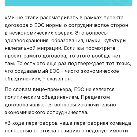
«Мы не стали рассматривать в рамках проекта
договора о ЕЭС нормы о сотрудничестве сторон
в неэкономических сферах. Это вопросы
здравоохранения, образования, науки, культуры,
нелегальной миграции. Если вы посмотрите
проект самого договора, то этого вообще нет
там. То есть это еще раз подтверждает тот тезис,
что создаваемый ЕЭС - чисто экономическое
объединение», - сказал он.
По словам вице-премьера, ЕЭС не является
политическим объединением. Предметом
договора являются вопросы исключительно
экономического сотрудничества.
«В ходе переговоров наша переговорная команда
полностью отстояла позицию о недопустимости