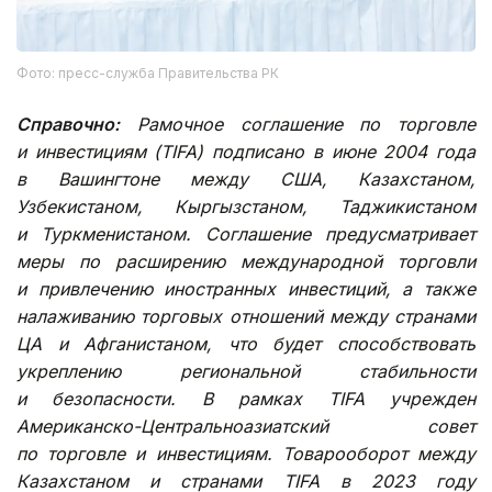
Фото: пресс-служба Правительства РК
Справочно:
Рамочное соглашение по торговле
и инвестициям (TIFA) подписано в июне 2004 года
в Вашингтоне между США, Казахстаном,
Узбекистаном, Кыргызстаном, Таджикистаном
и Туркменистаном. Соглашение предусматривает
меры по расширению международной торговли
и привлечению иностранных инвестиций, а также
налаживанию торговых отношений между странами
ЦА и Афганистаном, что будет способствовать
укреплению региональной стабильности
и безопасности. В рамках TIFA учрежден
Американско-Центральноазиатский совет
по торговле и инвестициям. Товарооборот между
Казахстаном и странами TIFA в 2023 году