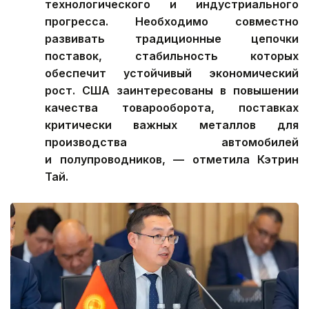
технологического и индустриального
прогресса. Необходимо совместно
развивать традиционные цепочки
поставок, стабильность которых
обеспечит устойчивый экономический
рост. США заинтересованы в повышении
качества товарооборота, поставках
критически важных металлов для
производства автомобилей
и полупроводников
,
— отметила Кэтрин
Тай.