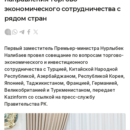
экономического сотрудничества с
рядом стран
Первый заместитель Премьер-министра Нурлыбек
Налибаев провел совещание по вопросам торгово-
экономического и инвестиционного
сотрудничества с Турцией, Китайской Народной
Республикой, Азербайджаном, Республикой Корея,
Японией, Таджикистаном, Францией, Германией,
Великобританией и Туркменистаном, передает
Kazinform со ссылкой на пресс-службу
Правительства РК.