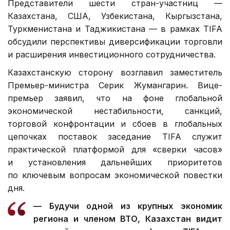
Представители шести стран-участниц —
Казахстана, США, Узбекистана, Кыргызстана,
Туркменистана и Таджикистана — в рамках TIFA
обсудили перспективы диверсификации торговли
и расширения инвестиционного сотрудничества.
Казахстанскую сторону возглавил заместитель
Премьер-министра Серик Жумангарин. Вице-
премьер заявил, что на фоне глобальной
экономической нестабильности, санкций,
торговой конфронтации и сбоев в глобальных
цепочках поставок заседание TIFA служит
практической платформой для «сверки часов»
и установления дальнейших приоритетов
по ключевым вопросам экономической повестки
дня.
— Будучи одной из крупных экономик
региона и членом ВТО, Казахстан видит