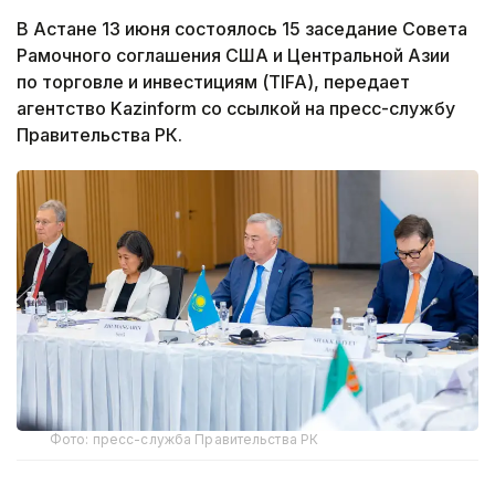
В Астане 13 июня состоялось 15 заседание Совета
Рамочного соглашения США и Центральной Азии
по торговле и инвестициям (TIFA), передает
агентство Kazinform со ссылкой на пресс-службу
Правительства РК.
Фото: пресс-служба Правительства РК