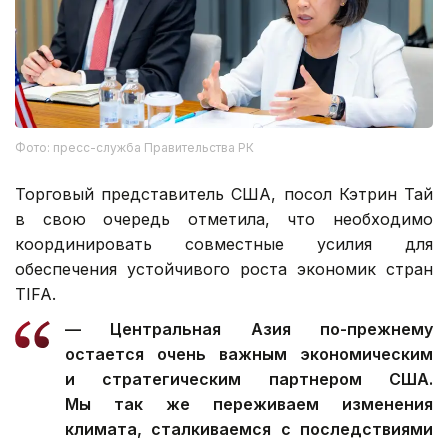
Фото: пресс-служба Правительства РК
Торговый представитель США, посол Кэтрин Тай
в свою очередь отметила, что необходимо
координировать совместные усилия для
обеспечения устойчивого роста экономик стран
TIFA.
— Центральная Азия по-прежнему
остается очень важным экономическим
и стратегическим партнером США.
Мы так же переживаем изменения
климата, сталкиваемся с последствиями