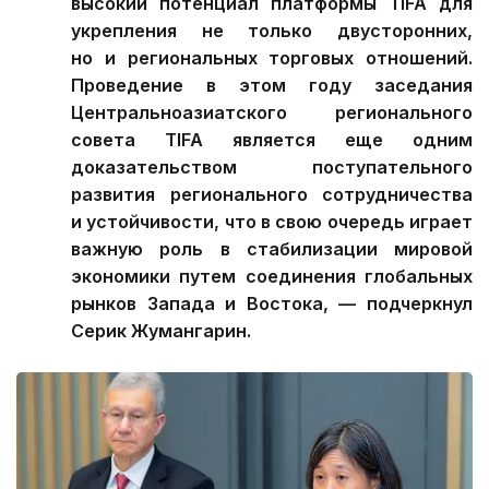
высокий потенциал платформы TIFA для
укрепления не только двусторонних,
но и региональных торговых отношений.
Проведение в этом году заседания
Центральноазиатского регионального
совета TIFA является еще одним
доказательством поступательного
развития регионального сотрудничества
и устойчивости, что в свою очередь играет
важную роль в стабилизации мировой
экономики путем соединения глобальных
рынков Запада и Востока, — подчеркнул
Серик Жумангарин.