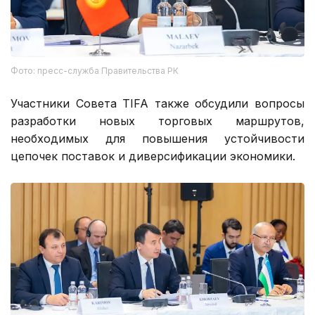
Фото: пресс-служба Правительства РК
Участники Совета TIFA также обсудили вопросы
разработки новых торговых маршрутов,
необходимых для повышения устойчивости
цепочек поставок и диверсификации экономики.