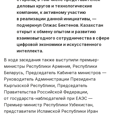
деловых кругов и технологические
компании, к активному участию
в реализации данной инициативы, —
подчеркнул Олжас Бектенов. Казахстан
открыт к обмену опытом и развитию
взаимовыгодного сотрудничества в сфере
цифровой экономики и искусственного
интеллекта.
В ходе заседания также выступили премьер-
министры Республики Армения, Республики
Беларусь, Председатель Кабинета министров —
Руководитель Администрации Президента
Кыргызской Республики, Председатель
Правительства Российской Федерации,
от государств-наблюдателей при ЕАЭС —
Премьер-министр Республики Узбекистан,
представители Исламской Республики Иран