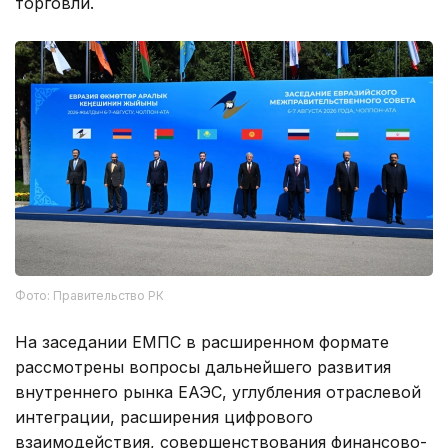
торговли.
Фото: Правительство РК
На заседании ЕМПС в расширенном формате
рассмотрены вопросы дальнейшего развития
внутреннего рынка ЕАЭС, углубления отраслевой
интеграции, расширения цифрового
взаимодействия, совершенствования финансово-