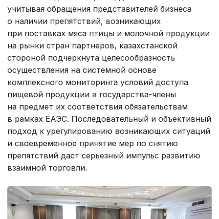
учитывая обращения представителей бизнеса
о наличии препятствий, возникающих
при поставках мяса птицы и молочной продукции
на рынки стран партнеров, казахстанской
стороной подчеркнута целесообразность
осуществления на системной основе
комплексного мониторинга условий доступа
пищевой продукции в государства-члены
на предмет их соответствия обязательствам
в рамках ЕАЭС. Последовательный и объективный
подход к урегулированию возникающих ситуаций
и своевременное принятие мер по снятию
препятствий даст серьезный импульс развитию
взаимной торговли.