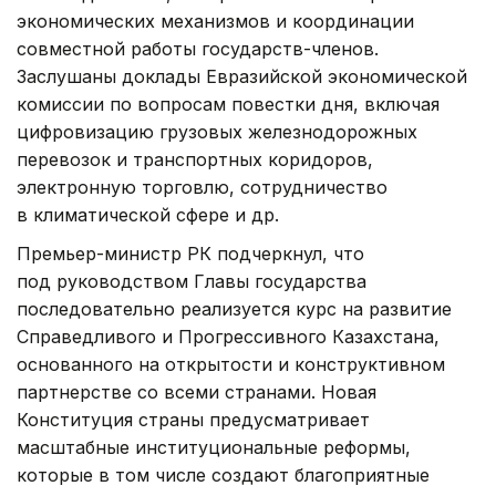
экономических механизмов и координации
совместной работы государств-членов.
Заслушаны доклады Евразийской экономической
комиссии по вопросам повестки дня, включая
цифровизацию грузовых железнодорожных
перевозок и транспортных коридоров,
электронную торговлю, сотрудничество
в климатической сфере и др.
Премьер-министр РК подчеркнул, что
под руководством Главы государства
последовательно реализуется курс на развитие
Справедливого и Прогрессивного Казахстана,
основанного на открытости и конструктивном
партнерстве со всеми странами. Новая
Конституция страны предусматривает
масштабные институциональные реформы,
которые в том числе создают благоприятные