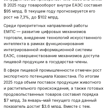
В 2025 году товарооборот внутри ЕАЭС составил
$95 млрд. В текущем году прогнозируется его
рост на 7,3%, до $102 млрд.
Среди приоритетных направлений работы
ЕМПС — развитие цифровых механизмов
торговли, внедрение технологий искусственного
интеллекта в рамках функционирования
интегрированной информационной системы
ЕАЭС, совершенствование механизмов доступа
пищевой продукции в государства-члены.
В сфере пищевой промышленности отмечен рост
экспортного потенциала Казахстана. По итогам
2025 года объем поставок продукции животного
и растительного происхождения, а также готовых
продовольственных товаров составил порядка
$7 млрд. За январь–май текущего года данный
показатель достиг $3,6 млрд. Вместе с тем,