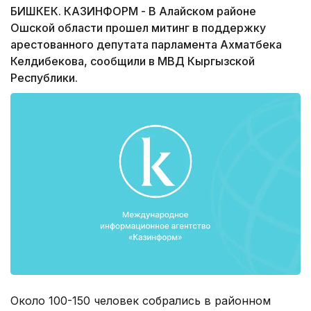
БИШКЕК. КАЗИНФОРМ - В Алайском районе
Ошской области прошел митинг в поддержку
арестованного депутата парламента Ахматбека
Келдибекова, сообщили в МВД Кыргызской
Республики.
Около 100-150 человек собрались в районном