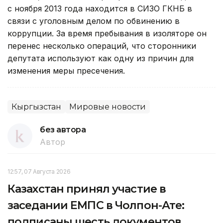
с ноября 2013 года находится в СИЗО ГКНБ в
связи с уголовным делом по обвинению в
коррупции. За время пребывания в изоляторе он
перенес несколько операций, что сторонники
депутата используют как одну из причин для
изменения меры пресечения.
Кыргызстан
Мировые новости
без автора
Автор
12:57, 07 Августа 2026
Казахстан принял участие в
заседании ЕМПС в Чолпон-Ате:
подписаны шесть документов