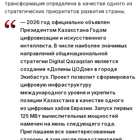
трансформация определена в качестве одного из
стратегических приоритетов развития страны.
— 2026 год официально объявлен
Президентом Казахстана Годом
цифровизации и искусственного
интеллекта. В числе наиболее значимых
направлений общенациональной
стратегии Digital Qazaqstan является
создание «Долины ЦОДов» в городе
Экибастуз. Проект позволит сформировать
цифровую инфраструктуру
международного уровня и укрепить
позиции Казахстана в качестве одного
из цифровых хабов Евразии. Запуск первых
125 МВт вычислительных мощностей
намечен на июнь следующего года.
Приглашаем все заинтересованные
стороны, в том числе представителей