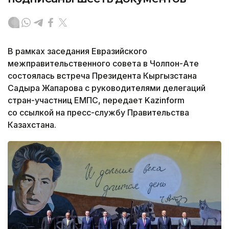
В рамках заседания Евразийского
межправительственного совета в Чолпон-Ате
состоялась встреча Президента Кыргызстана
Садыра Жапарова с руководителями делегаций
стран-участниц ЕМПС, передает Kazinform
со ссылкой на пресс-службу Правительства
Казахстана.