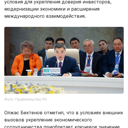
условия для укрепления доверия инвесторов,
модернизации экономики и расширения
международного взаимодействия.
Фото: Правительство РК
Олжас Бектенов отметил, что в условиях внешних
вызовов укрепление экономического
сотрудничества приобретает ключевое значение.