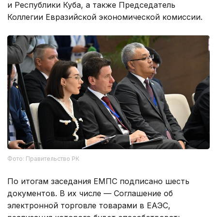
и Республики Куба, а также Председатель
Коллегии Евразийской экономической комиссии.
Фото: Правительство РК
По итогам заседания ЕМПС подписано шесть
документов. В их числе — Соглашение об
электронной торговле товарами в ЕАЭС,