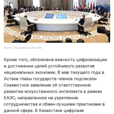
Фото: Правительство РК
Кроме того, обозначена важность цифровизации
в достижении целей устойчивого развития
национальных экономик. В мае текущего года в
Астане главы государств-членов подписали
Совместное заявление об ответственном
развитии искусственного интеллекта в рамках
ЕАЭС, направленное на укрепление
сотрудничества и обмен лучшими практиками в
данной сфере. В Казахстане цифровая