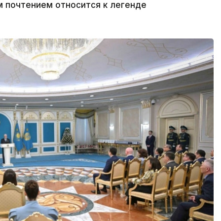
м почтением относится к легенде