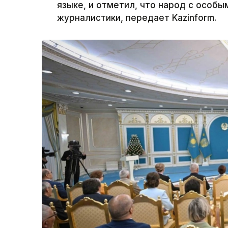
языке, и отметил, что народ с особы
журналистики, передает Kazinform.